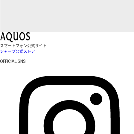
スマートフォン公式サイト
シャープ公式ストア
OFFICIAL SNS