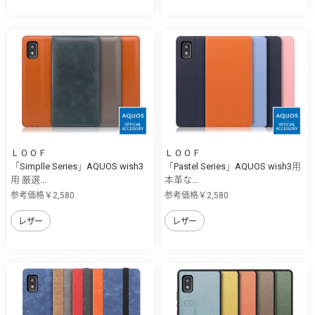
ＬＯＯＦ
ＬＯＯＦ
「Simplle Series」AQUOS wish3
「Pastel Series」AQUOS wish3用
用 厳選...
本革な...
参考価格￥2,580
参考価格￥2,580
レザー
レザー