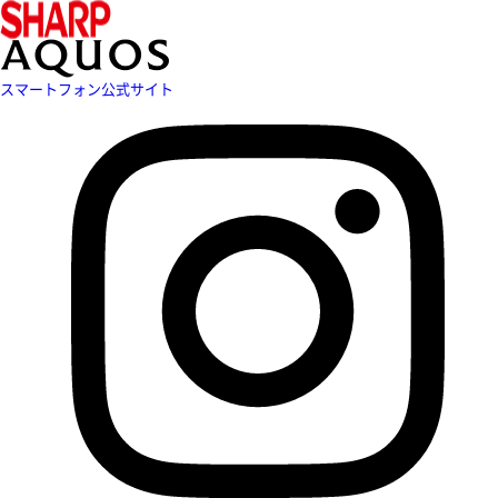
スマートフォン公式サイト