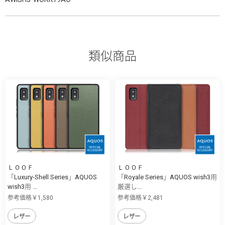
類似商品
ＬＯＯＦ
ＬＯＯＦ
「Luxury-Shell Series」AQUOS
「Royale Series」AQUOS wish3用
wish3用 ...
厳選し...
参考価格￥1,580
参考価格￥2,481
レザー
レザー