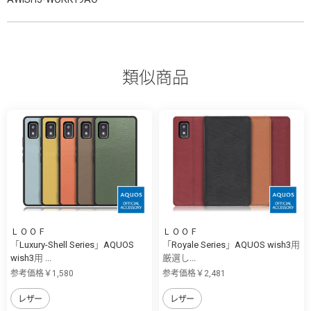
類似商品
ＬＯＯＦ
ＬＯＯＦ
「Luxury-Shell Series」AQUOS
「Royale Series」AQUOS wish3用
wish3用 ...
厳選し...
参考価格￥1,580
参考価格￥2,481
レザー
レザー