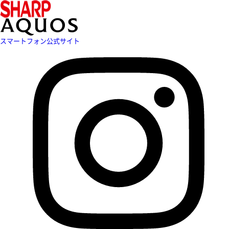
スマートフォン公式サイト