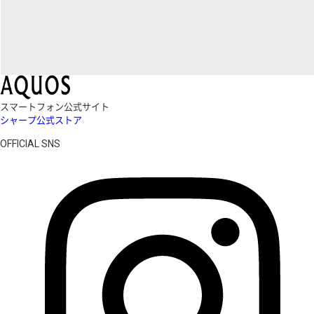
スマートフォン公式サイト
シャープ公式ストア
OFFICIAL SNS