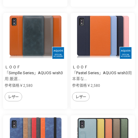
ＬＯＯＦ
ＬＯＯＦ
「Simplle Series」AQUOS wish3
「Pastel Series」AQUOS wish3用
用 厳選...
本革な...
参考価格￥2,580
参考価格￥2,580
レザー
レザー