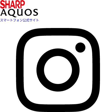
スマートフォン公式サイト