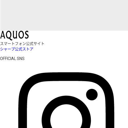
スマートフォン公式サイト
シャープ公式ストア
OFFICIAL SNS