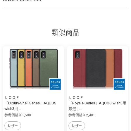
類似商品
ＬＯＯＦ
ＬＯＯＦ
「Luxury-Shell Series」AQUOS
「Royale Series」AQUOS wish3用
wish3用 ...
厳選し...
参考価格￥1,580
参考価格￥2,481
レザー
レザー