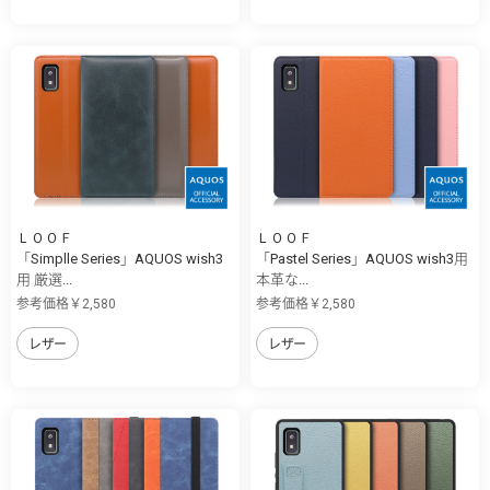
ＬＯＯＦ
ＬＯＯＦ
「Simplle Series」AQUOS wish3
「Pastel Series」AQUOS wish3用
用 厳選...
本革な...
参考価格￥2,580
参考価格￥2,580
レザー
レザー