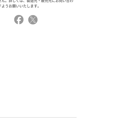
せん。詳しくは、製造元・販売元にお問い合わ
すようお願いいたします。