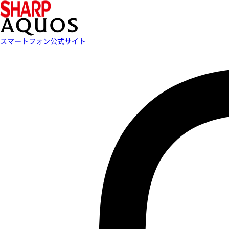
スマートフォン公式サイト