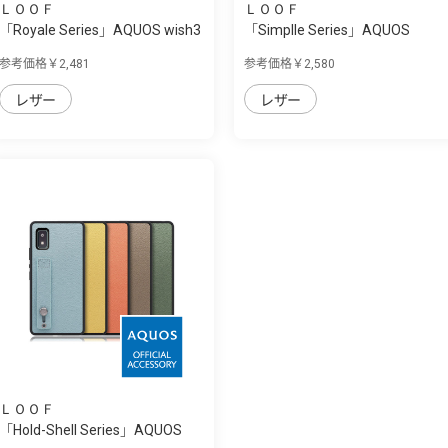
ＬＯＯＦ
ＬＯＯＦ
「Royale Series」AQUOS wish3
「Simplle Series」AQUOS
用 厳選し...
wish3用 厳選...
参考価格￥2,481
参考価格￥2,580
レザー
レザー
ＬＯＯＦ
「Hold-Shell Series」AQUOS