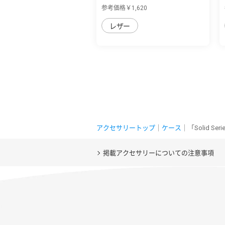
用 バイカ...
参考価格￥1,620
レザー
アクセサリートップ
｜
ケース
｜「Solid S
掲載アクセサリーについての注意事項