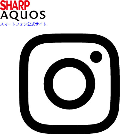
スマートフォン公式サイト