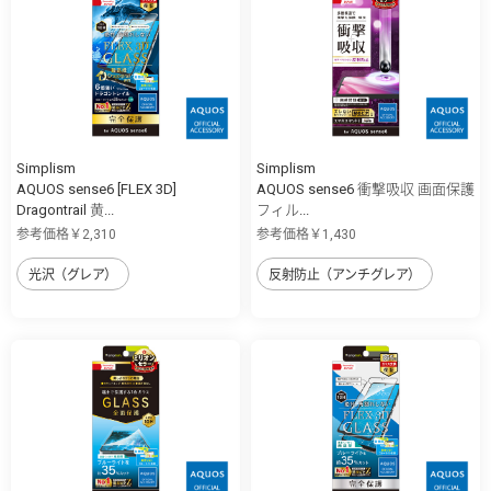
Simplism
Simplism
AQUOS sense6 [FLEX 3D]
AQUOS sense6 衝撃吸収 画面保護
Dragontrail 黄...
フィル...
参考価格￥2,310
参考価格￥1,430
光沢（グレア）
反射防止（アンチグレア）