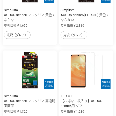
Simplism
Simplism
AQUOS sense6 フルクリア 黄色く
AQUOS sense6 [FLEX 3D] 黄色く
ならな...
ならない...
参考価格￥1,650
参考価格￥2,310
光沢（グレア）
光沢（グレア）
Simplism
ＬＯＯＦ
AQUOS sense6 フルクリア 高透明
【お得な二枚入り】AQUOS
画面保...
sense6用 ソフ...
参考価格￥1,320
参考価格￥1,280