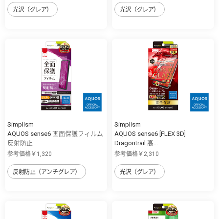
光沢（グレア）
光沢（グレア）
Simplism
Simplism
AQUOS sense6 画面保護フィルム
AQUOS sense6 [FLEX 3D]
反射防止
Dragontrail 高...
参考価格￥1,320
参考価格￥2,310
反射防止（アンチグレア）
光沢（グレア）