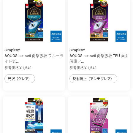
Simplism
Simplism
AQUOS sense6 衝撃吸収 ブルーラ
AQUOS sense6 衝撃吸収 TPU 画面
イト低...
保護フ...
参考価格￥1,540
参考価格￥1,540
光沢（グレア）
反射防止（アンチグレア）