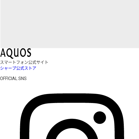
スマートフォン公式サイト
シャープ公式ストア
OFFICIAL SNS