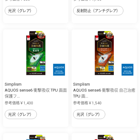
光沢（グレア）
反射防止（アンチグレア）
Simplism
Simplism
AQUOS sense6 衝撃吸収 TPU 画面
AQUOS sense6 衝撃吸収 自己治癒
保護フ...
TPU 画...
参考価格￥1,430
参考価格￥1,540
光沢（グレア）
光沢（グレア）