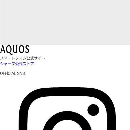
スマートフォン公式サイト
シャープ公式ストア
OFFICIAL SNS