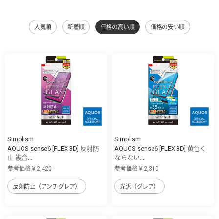
人気順
新着順
価格の高い順
価格の安い順
Simplism
Simplism
AQUOS sense6 [FLEX 3D] 反射防
AQUOS sense6 [FLEX 3D] 黄色く
止 複合...
ならない...
参考価格￥2,420
参考価格￥2,310
反射防止（アンチグレア）
光沢（グレア）