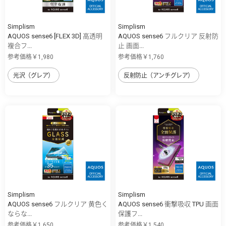
Simplism
Simplism
AQUOS sense6 [FLEX 3D] 高透明
AQUOS sense6 フルクリア 反射防
複合フ...
止 画面...
参考価格￥1,980
参考価格￥1,760
光沢（グレア）
反射防止（アンチグレア）
Simplism
Simplism
AQUOS sense6 フルクリア 黄色く
AQUOS sense6 衝撃吸収 TPU 画面
ならな...
保護フ...
参考価格￥1,650
参考価格￥1,540