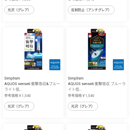
光沢（グレア）
反射防止（アンチグレア）
Simplism
Simplism
AQUOS sense6 衝撃吸収&ブルー
AQUOS sense6 衝撃吸収 ブルーラ
ライト低...
イト低...
参考価格￥1,540
参考価格￥1,540
光沢（グレア）
光沢（グレア）