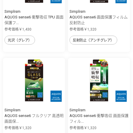
Simplism
Simplism
AQUOS sense6 衝撃吸収 TPU 画面
AQUOS sense6 画面保護フィルム
保護フ...
反射防止
参考価格￥1,430
参考価格￥1,320
光沢（グレア）
反射防止（アンチグレア）
Simplism
Simplism
AQUOS sense6 フルクリア 高透明
AQUOS sense6 衝撃吸収 画面保護
画面保...
フィル...
参考価格￥1,320
参考価格￥1,320