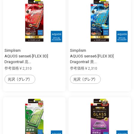
Simplism
Simplism
AQUOS sense6 [FLEX 3D]
AQUOS sense6 [FLEX 3D]
Dragontrail 高...
Dragontrail 黄...
参考価格￥2,310
参考価格￥2,310
光沢（グレア）
光沢（グレア）