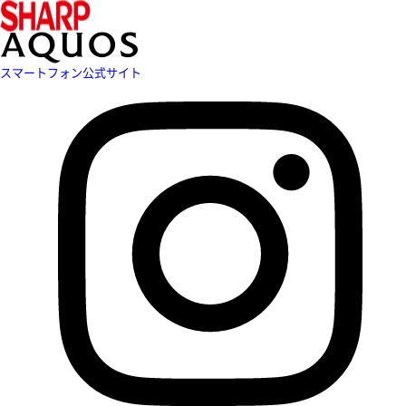
スマートフォン公式サイト