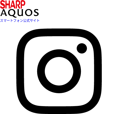
スマートフォン公式サイト