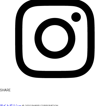
SHARE
サイトポリシー
©
2025
SHARP CORPORATION