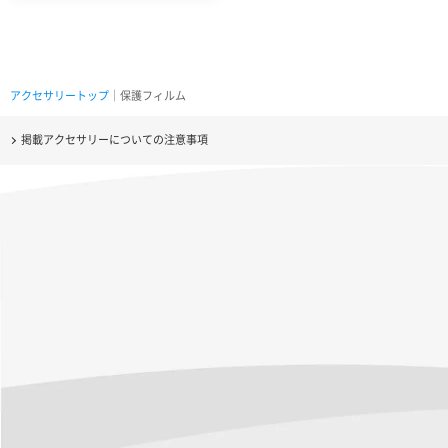
アクセサリートップ
｜保護フィルム
掲載アクセサリーについての注意事項