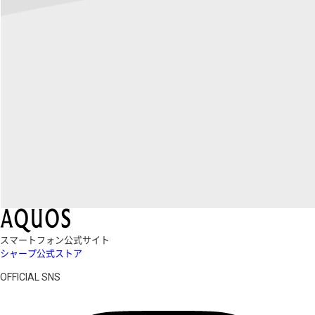
スマートフォン公式サイト
シャープ公式ストア
OFFICIAL SNS