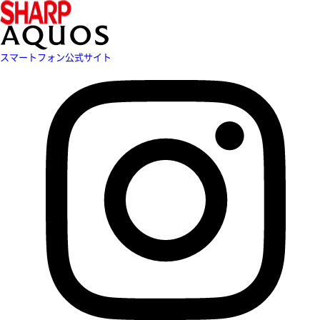
スマートフォン公式サイト