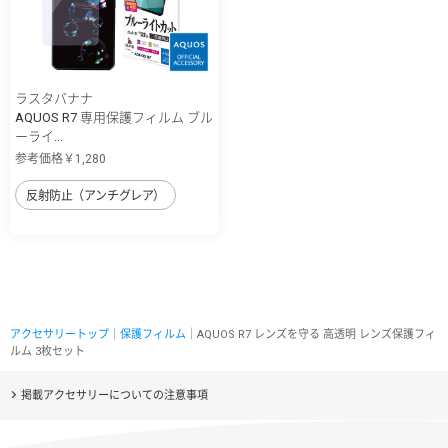
ラスタバナナ
AQUOS R7 専用保護フィルム ブル
ーライ...
参考価格￥1,280
反射防止（アンチグレア）
アクセサリートップ
｜
保護フィルム
｜AQUOS R7 レンズを守る 高透明 レンズ保護フィ
ルム 3枚セット
掲載アクセサリーについての注意事項