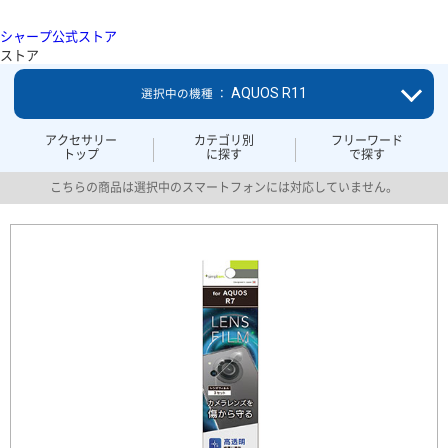
シャープ公式ストア
ストア
AQUOS R11
選択中の機種 ：
アクセサリー
カテゴリ別
フリーワード
トップ
に探す
で探す
こちらの商品は選択中のスマートフォンには対応していません。