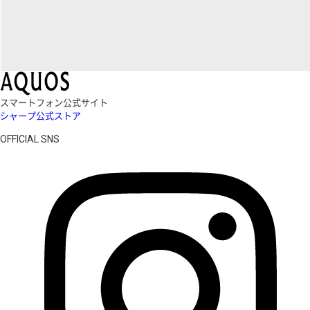
スマートフォン公式サイト
シャープ公式ストア
OFFICIAL SNS