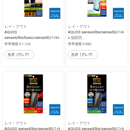
レイ・アウト
レイ・アウト
AQUOS
AQUOS sense4/lite/sense5G/ﾌｨﾙ
sense4/lite/basic/sense5G/ﾌｨﾙﾑ
ﾑ 指紋防...
...
参考価格￥1,100
参考価格￥880
光沢（グレア）
光沢（グレア）
レイ・アウト
レイ・アウト
AQUOS sense4/lite/sense5G/ﾌｨﾙ
AQUOS sense4/lite/sense5G/ﾌｨﾙ