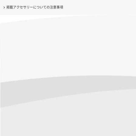
掲載アクセサリーについての注意事項