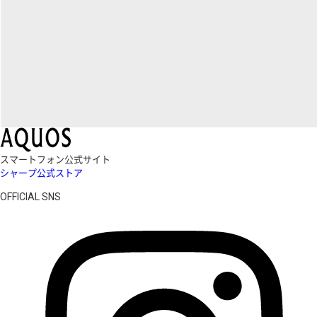
スマートフォン公式サイト
シャープ公式ストア
OFFICIAL SNS