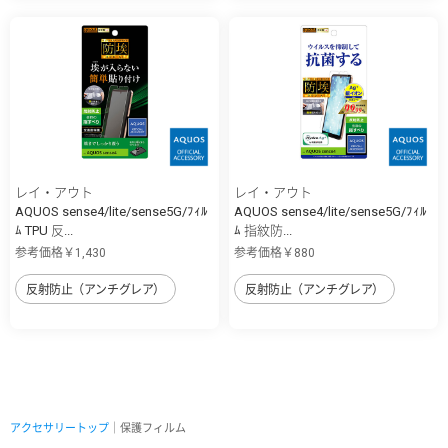
レイ・アウト
レイ・アウト
AQUOS sense4/lite/sense5G/ﾌｨﾙ
AQUOS sense4/lite/sense5G/ﾌｨﾙ
ﾑ TPU 反...
ﾑ 指紋防...
参考価格￥1,430
参考価格￥880
反射防止（アンチグレア）
反射防止（アンチグレア）
アクセサリートップ
｜保護フィルム