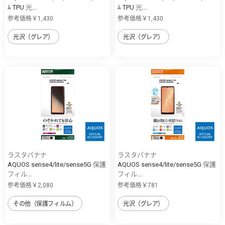
ﾑ TPU 光...
ﾑ TPU 光...
参考価格￥1,430
参考価格￥1,430
光沢（グレア）
光沢（グレア）
ラスタバナナ
ラスタバナナ
AQUOS sense4/lite/sense5G 保護
AQUOS sense4/lite/sense5G 保護
フィル...
フィル...
参考価格￥2,080
参考価格￥781
その他（保護フィルム）
光沢（グレア）