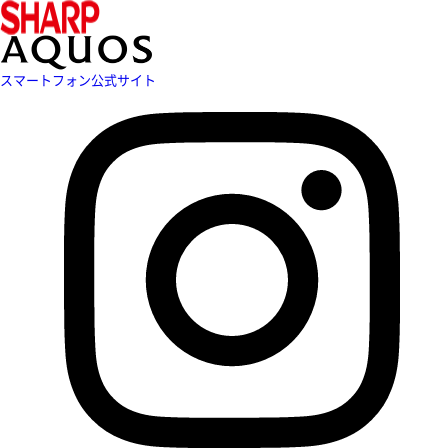
スマートフォン公式サイト