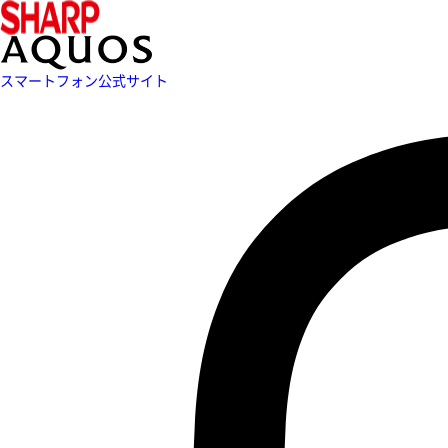
スマートフォン公式サイト