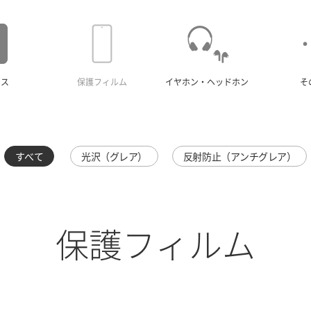
ース
保護フィルム
イヤホン・ヘッドホン
そ
すべて
光沢（グレア）
反射防止（アンチグレア）
保護フィルム