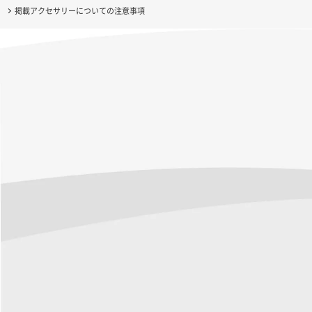
掲載アクセサリーについての注意事項