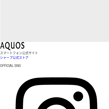
スマートフォン公式サイト
シャープ公式ストア
OFFICIAL SNS