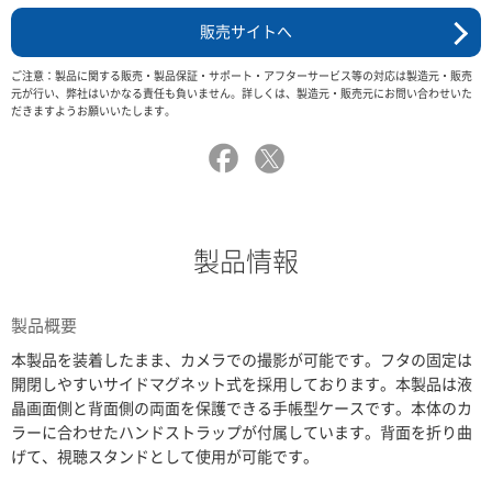
販売サイトへ
ご注意：製品に関する販売・製品保証・サポート・アフターサービス等の対応は製造元・販売
元が行い、弊社はいかなる責任も負いません。詳しくは、製造元・販売元にお問い合わせいた
だきますようお願いいたします。
製品情報
製品概要
本製品を装着したまま、カメラでの撮影が可能です。フタの固定は
開閉しやすいサイドマグネット式を採用しております。本製品は液
晶画面側と背面側の両面を保護できる手帳型ケースです。本体のカ
ラーに合わせたハンドストラップが付属しています。背面を折り曲
げて、視聴スタンドとして使用が可能です。