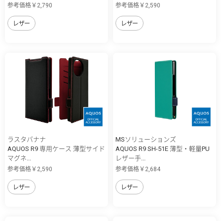
参考価格￥2,790
参考価格￥2,590
レザー
レザー
ラスタバナナ
MSソリューションズ
AQUOS R9 専用ケース 薄型サイド
AQUOS R9 SH-51E 薄型・軽量PU
マグネ...
レザー手...
参考価格￥2,590
参考価格￥2,684
レザー
レザー