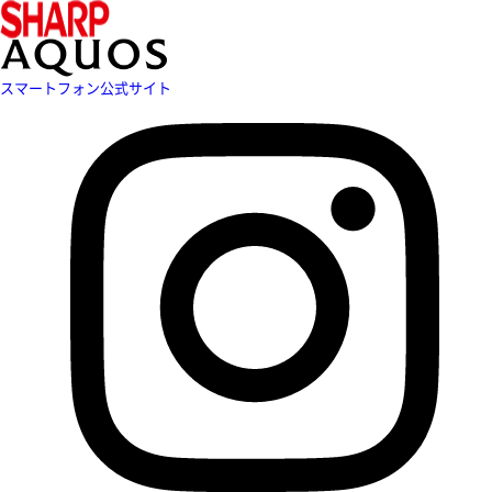
スマートフォン公式サイト