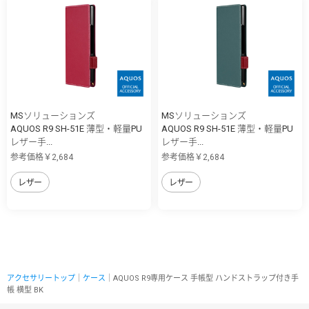
MSソリューションズ
MSソリューションズ
AQUOS R9 SH-51E 薄型・軽量PU
AQUOS R9 SH-51E 薄型・軽量PU
レザー手...
レザー手...
参考価格￥2,684
参考価格￥2,684
レザー
レザー
アクセサリートップ
｜
ケース
｜AQUOS R9専用ケース 手帳型 ハンドストラップ付き手
帳 横型 BK