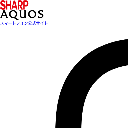
スマートフォン公式サイト