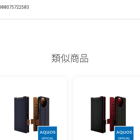
988075722583
類似商品