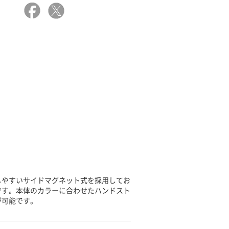
しやすいサイドマグネット式を採用してお
です。本体のカラーに合わせたハンドスト
が可能です。