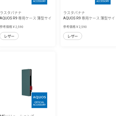
ラスタバナナ
ラスタバナナ
AQUOS R9 専用ケース 薄型サイ
AQUOS R9 専用ケース 薄型サイ
ドマグネ...
ドマグネ...
参考価格￥2,590
参考価格￥2,590
レザー
レザー