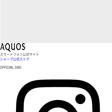
スマートフォン公式サイト
シャープ公式ストア
OFFICIAL SNS