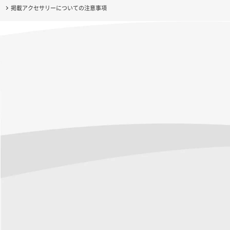
掲載アクセサリーについての注意事項