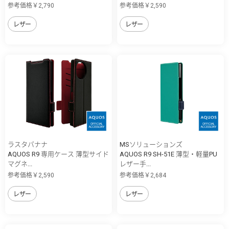
参考価格￥2,790
参考価格￥2,590
レザー
レザー
ラスタバナナ
MSソリューションズ
AQUOS R9 専用ケース 薄型サイド
AQUOS R9 SH-51E 薄型・軽量PU
マグネ...
レザー手...
参考価格￥2,590
参考価格￥2,684
レザー
レザー