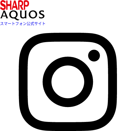
スマートフォン公式サイト