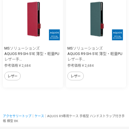
MSソリューションズ
MSソリューションズ
AQUOS R9 SH-51E 薄型・軽量PU
AQUOS R9 SH-51E 薄型・軽量PU
レザー手...
レザー手...
参考価格￥2,684
参考価格￥2,684
レザー
レザー
アクセサリートップ
｜
ケース
｜AQUOS R9専用ケース 手帳型 ハンドストラップ付き手
帳 横型 BK