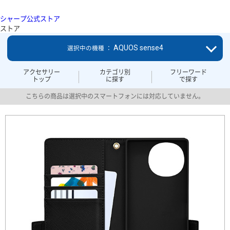
シャープ公式ストア
ストア
AQUOS sense4
選択中の機種 ：
アクセサリー
カテゴリ別
フリーワード
トップ
に探す
で探す
こちらの商品は選択中のスマートフォンには対応していません。