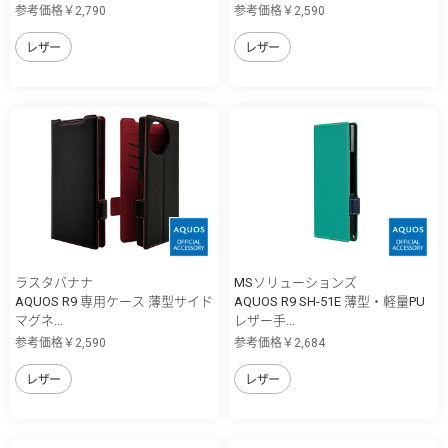
参考価格￥2,790
参考価格￥2,590
レザー
レザー
ラスタバナナ
MSソリューションズ
AQUOS R9 専用ケース 薄型サイド
AQUOS R9 SH-51E 薄型・軽量PU
マグネ...
レザー手...
参考価格￥2,590
参考価格￥2,684
レザー
レザー