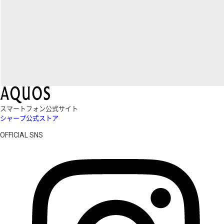
スマートフォン公式サイト
シャープ公式ストア
OFFICIAL SNS