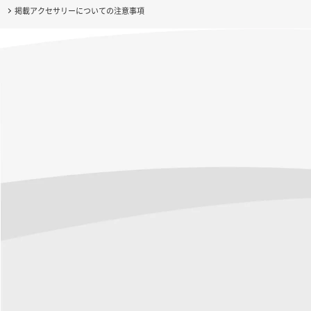
掲載アクセサリーについての注意事項