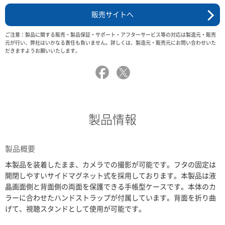
販売サイトへ
ご注意：製品に関する販売・製品保証・サポート・アフターサービス等の対応は製造元・販売
元が行い、弊社はいかなる責任も負いません。詳しくは、製造元・販売元にお問い合わせいた
だきますようお願いいたします。
製品情報
製品概要
本製品を装着したまま、カメラでの撮影が可能です。フタの固定は
開閉しやすいサイドマグネット式を採用しております。本製品は液
晶画面側と背面側の両面を保護できる手帳型ケースです。本体のカ
ラーに合わせたハンドストラップが付属しています。背面を折り曲
げて、視聴スタンドとして使用が可能です。