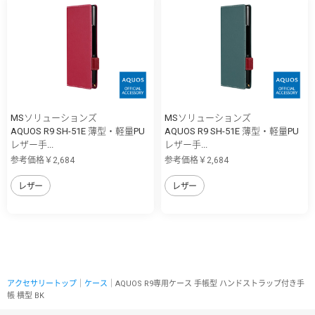
MSソリューションズ
MSソリューションズ
AQUOS R9 SH-51E 薄型・軽量PU
AQUOS R9 SH-51E 薄型・軽量PU
レザー手...
レザー手...
参考価格￥2,684
参考価格￥2,684
レザー
レザー
アクセサリートップ
｜
ケース
｜AQUOS R9専用ケース 手帳型 ハンドストラップ付き手
帳 横型 BK