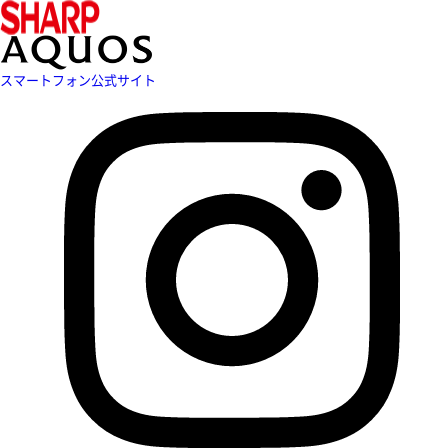
スマートフォン公式サイト