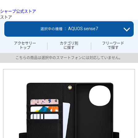
シャープ公式ストア
ストア
AQUOS sense7
選択中の機種 ：
アクセサリー
カテゴリ別
フリーワード
トップ
に探す
で探す
こちらの商品は選択中のスマートフォンには対応していません。