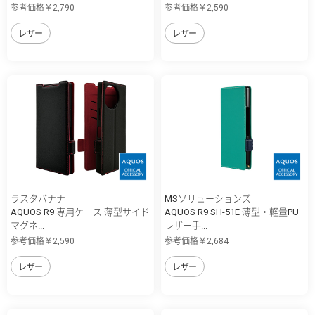
参考価格￥2,790
参考価格￥2,590
レザー
レザー
ラスタバナナ
MSソリューションズ
AQUOS R9 専用ケース 薄型サイド
AQUOS R9 SH-51E 薄型・軽量PU
マグネ...
レザー手...
参考価格￥2,590
参考価格￥2,684
レザー
レザー