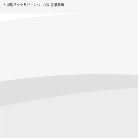
掲載アクセサリーについての注意事項