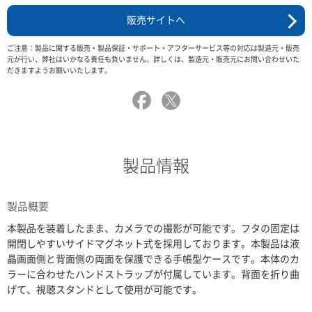
販売サイトへ
ご注意：製品に関する販売・製品保証・サポート・アフターサービス等の対応は製造元・販売
元が行い、弊社はいかなる責任も負いません。詳しくは、製造元・販売元にお問い合わせいた
だきますようお願いいたします。
製品情報
製品概要
本製品を装着したまま、カメラでの撮影が可能です。フタの固定は
開閉しやすいサイドマグネット式を採用しております。本製品は液
晶画面側と背面側の両面を保護できる手帳型ケースです。本体のカ
ラーに合わせたハンドストラップが付属しています。背面を折り曲
げて、視聴スタンドとして使用が可能です。