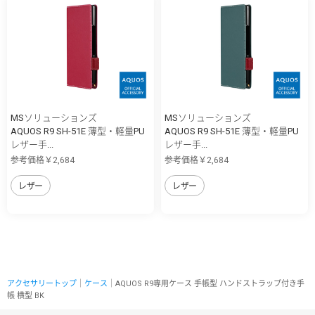
MSソリューションズ
MSソリューションズ
AQUOS R9 SH-51E 薄型・軽量PU
AQUOS R9 SH-51E 薄型・軽量PU
レザー手...
レザー手...
参考価格￥2,684
参考価格￥2,684
レザー
レザー
アクセサリートップ
｜
ケース
｜AQUOS R9専用ケース 手帳型 ハンドストラップ付き手
帳 横型 BK