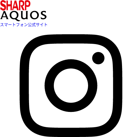
スマートフォン公式サイト