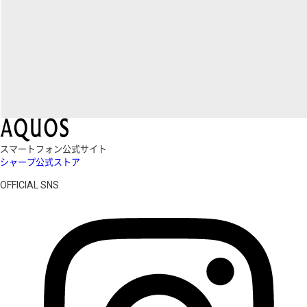
スマートフォン公式サイト
シャープ公式ストア
OFFICIAL SNS