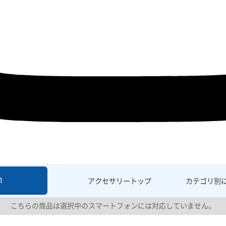
1
アクセサリー
トップ
カテゴリ別
こちらの商品は選択中のスマートフォンには対応していません。