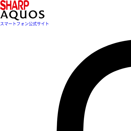
スマートフォン公式サイト