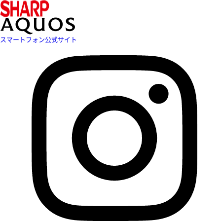
スマートフォン公式サイト