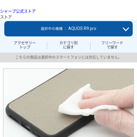
シャープ公式ストア
ストア
AQUOS R9 pro
選択中の機種 ：
アクセサリー
カテゴリ別
フリーワード
トップ
に探す
で探す
こちらの商品は選択中のスマートフォンには対応していません。