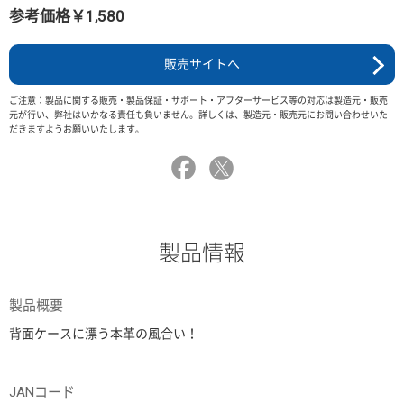
参考価格￥1,580
販売サイトへ
ご注意：製品に関する販売・製品保証・サポート・アフターサービス等の対応は製造元・販売
元が行い、弊社はいかなる責任も負いません。詳しくは、製造元・販売元にお問い合わせいた
だきますようお願いいたします。
製品情報
製品概要
背面ケースに漂う本革の風合い！
JANコード