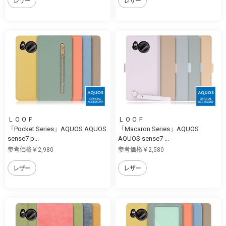
レザー
レザー
ＬＯＯＦ
ＬＯＯＦ
「Pocket Series」AQUOS AQUOS
「Macaron Series」AQUOS
sense7 p...
AQUOS sense7 ...
参考価格￥2,980
参考価格￥2,580
レザー
レザー