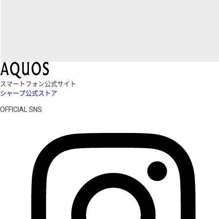
スマートフォン公式サイト
シャープ公式ストア
OFFICIAL SNS