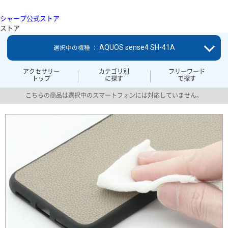
シャープ公式ストア
ストア
AQUOS sense4 SH-41A
選択中の機種 ：
アクセサリー
カテゴリ別
フリーワード
トップ
に探す
で探す
こちらの商品は選択中のスマートフォンには対応していません。