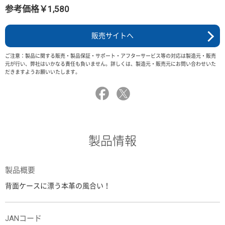
参考価格￥1,580
販売サイトへ
ご注意：製品に関する販売・製品保証・サポート・アフターサービス等の対応は製造元・販売
元が行い、弊社はいかなる責任も負いません。詳しくは、製造元・販売元にお問い合わせいた
だきますようお願いいたします。
製品情報
製品概要
背面ケースに漂う本革の風合い！
JANコード