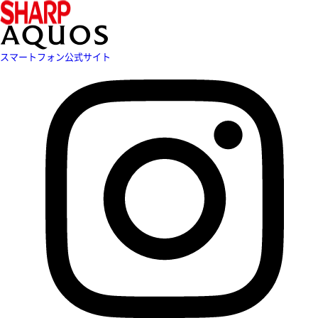
スマートフォン公式サイト