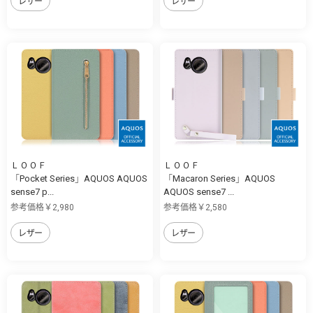
レザー
レザー
ＬＯＯＦ
ＬＯＯＦ
「Pocket Series」AQUOS AQUOS
「Macaron Series」AQUOS
sense7 p...
AQUOS sense7 ...
参考価格￥2,980
参考価格￥2,580
レザー
レザー