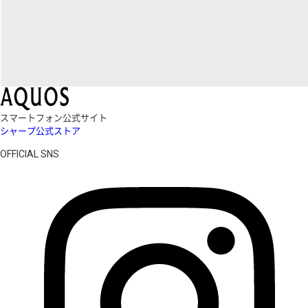
スマートフォン公式サイト
シャープ公式ストア
OFFICIAL SNS