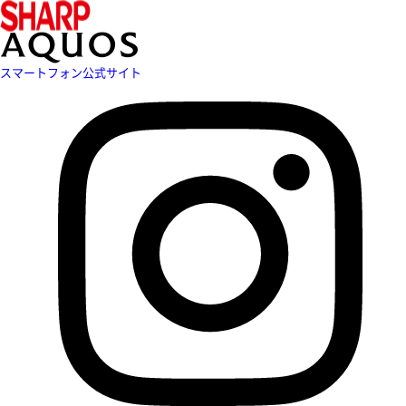
スマートフォン公式サイト