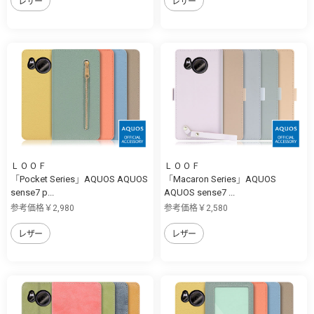
レザー
レザー
ＬＯＯＦ
ＬＯＯＦ
「Pocket Series」AQUOS AQUOS
「Macaron Series」AQUOS
sense7 p...
AQUOS sense7 ...
参考価格￥2,980
参考価格￥2,580
レザー
レザー