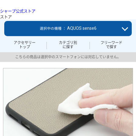
シャープ公式ストア
ストア
AQUOS sense6
選択中の機種 ：
アクセサリー
カテゴリ別
フリーワード
トップ
に探す
で探す
こちらの商品は選択中のスマートフォンには対応していません。