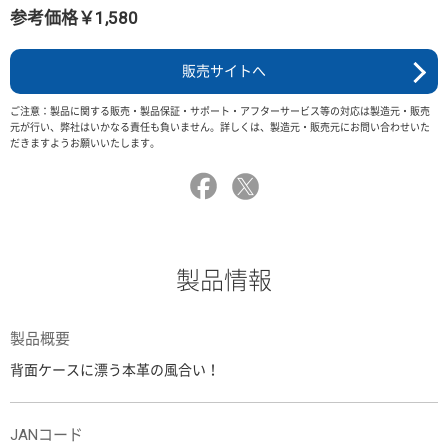
参考価格￥1,580
販売サイトへ
ご注意：製品に関する販売・製品保証・サポート・アフターサービス等の対応は製造元・販売
元が行い、弊社はいかなる責任も負いません。詳しくは、製造元・販売元にお問い合わせいた
だきますようお願いいたします。
製品情報
製品概要
背面ケースに漂う本革の風合い！
JANコード