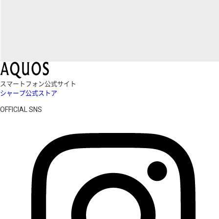
スマートフォン公式サイト
シャープ公式ストア
OFFICIAL SNS