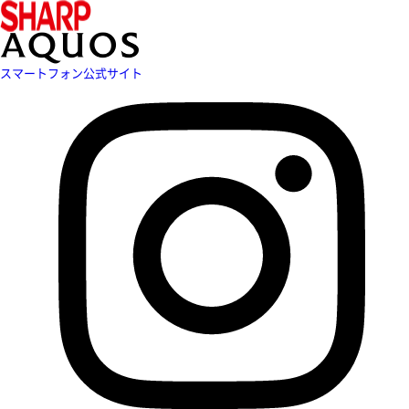
スマートフォン公式サイト