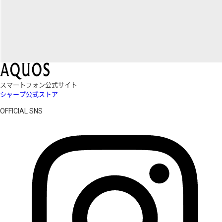
スマートフォン公式サイト
シャープ公式ストア
OFFICIAL SNS