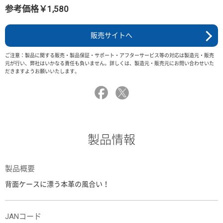
参考価格￥1,580
販売サイトへ
ご注意：製品に関する販売・製品保証・サポート・アフターサービス等の対応は製造元・販売
元が行い、弊社はいかなる責任も負いません。詳しくは、製造元・販売元にお問い合わせいた
だきますようお願いいたします。
製品情報
製品概要
背面ケースに漂う本革の風合い！
JANコード