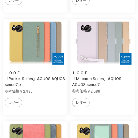
レザー
レザー
ＬＯＯＦ
ＬＯＯＦ
「Pocket Series」AQUOS AQUOS
「Macaron Series」AQUOS
sense7 p...
AQUOS sense7 ...
参考価格￥2,980
参考価格￥2,580
レザー
レザー