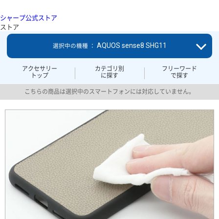
シャープ公式ストア
ストア
AQUOS sense8 SHG11
選択中の機種 ：
アクセサリー
カテゴリ別
フリーワード
トップ
に探す
で探す
こちらの商品は選択中のスマートフォンには対応していません。