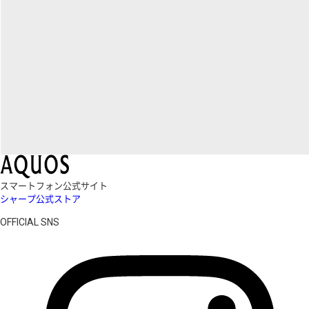
スマートフォン公式サイト
シャープ公式ストア
OFFICIAL SNS