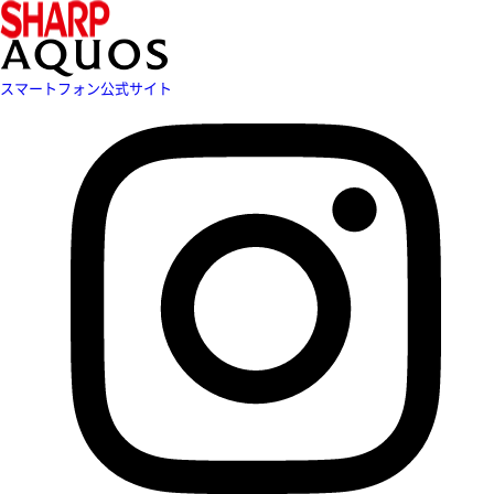
スマートフォン公式サイト