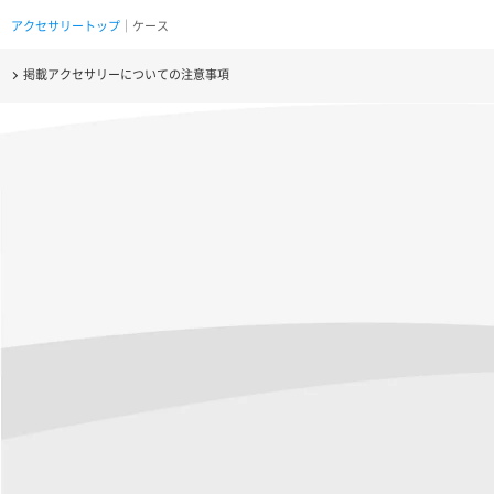
アクセサリートップ
｜ケース
掲載アクセサリーについての注意事項