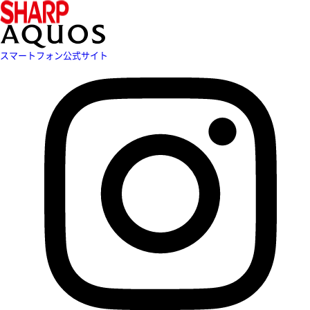
スマートフォン公式サイト