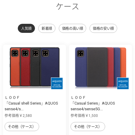
ケース
人気順
新着順
価格の高い順
価格の安い順
ＬＯＯＦ
ＬＯＯＦ
「Casual shell Series」AQUOS
「Casual Series」AQUOS
sense4/s...
sense4/sense5G...
参考価格￥2,580
参考価格￥1,500
その他（ケース）
その他（ケース）