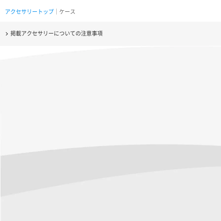
アクセサリートップ
｜ケース
掲載アクセサリーについての注意事項