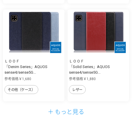
ＬＯＯＦ
ＬＯＯＦ
「Denim Series」AQUOS
「Solid Series」AQUOS
sense4/sense5G...
sense4/sense5G...
参考価格￥1,680
参考価格￥1,880
その他（ケース）
レザー
＋ もっと見る