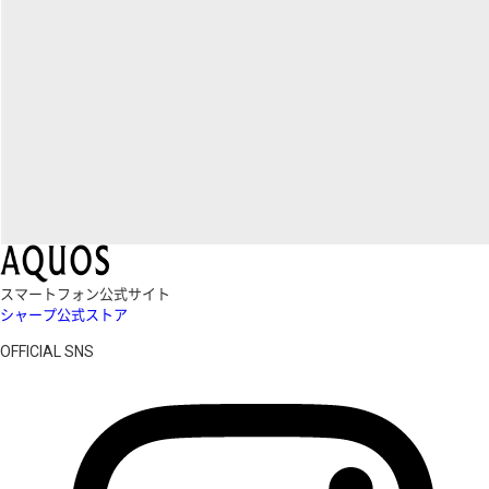
スマートフォン公式サイト
シャープ公式ストア
OFFICIAL SNS