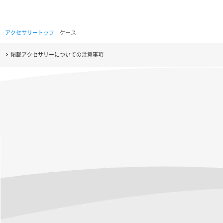
アクセサリートップ
｜ケース
掲載アクセサリーについての注意事項