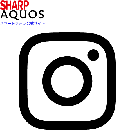
スマートフォン公式サイト