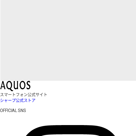
スマートフォン公式サイト
シャープ公式ストア
OFFICIAL SNS