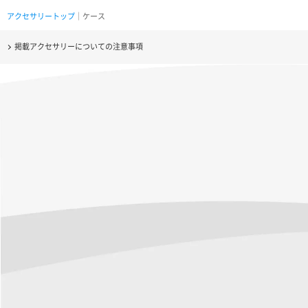
アクセサリートップ
｜ケース
掲載アクセサリーについての注意事項