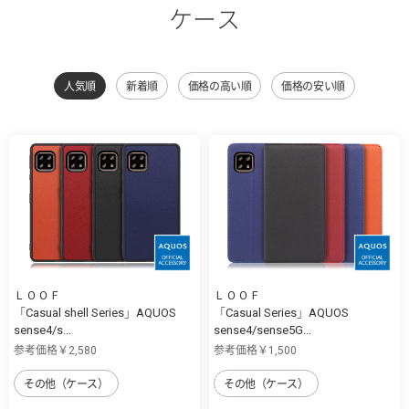
ケース
人気順
新着順
価格の高い順
価格の安い順
ＬＯＯＦ
ＬＯＯＦ
「Casual shell Series」AQUOS
「Casual Series」AQUOS
sense4/s...
sense4/sense5G...
参考価格￥2,580
参考価格￥1,500
その他（ケース）
その他（ケース）