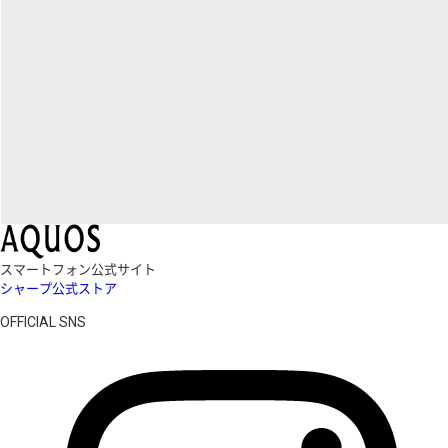
スマートフォン公式サイト
シャープ公式ストア
OFFICIAL SNS