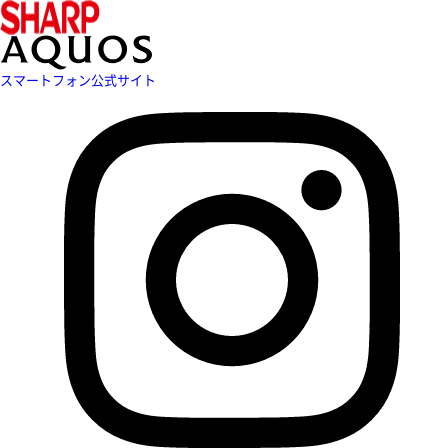
スマートフォン公式サイト