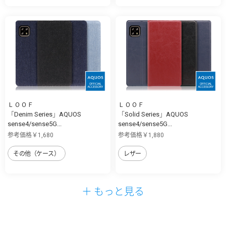
ＬＯＯＦ
ＬＯＯＦ
「Denim Series」AQUOS
「Solid Series」AQUOS
sense4/sense5G...
sense4/sense5G...
参考価格￥1,680
参考価格￥1,880
その他（ケース）
レザー
＋ もっと見る