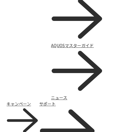
AQUOSマスターガイド
AQUOSマスターガイド
ニュース
キャンペーン
サポート