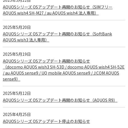
AQUOSシリーズ OSアップデート再開のお知らせ（SIMフリー
AQUOS wish4 SH-M27 / au AQUOS wish4 法人専用）
2025年5月20日
AQUOSシリーズ OSアップデート再開のお知らせ（SoftBank
AQUOS wish3 法人専用）
2025年5月19日
AQUOSシリーズ OSアップデート再開のお知らせ
（docomo AQUOS wish3 SH-53D / docomo AQUOS wish4 SH-52E
/ au AQUOS sense9 / UQ mobile AQUOS sense9 / J:COM AQUOS
sense9）
2025年5月12日
AQUOSシリーズ OSアップデート再開のお知らせ（AQUOS R9）
2025年4月25日
AQUOSシリーズ OSアップデート停止のお知らせ