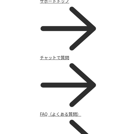
サポートトップ
キャンペーン
チャットで質問
FAQ（よくある質問）