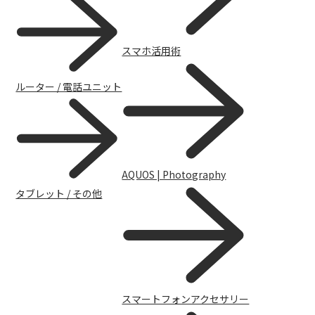
スマホ活用術
ルーター / 電話ユニット
スマートフォンアクセサリー
AQUOS | Photography
タブレット / その他
スマートフォンアクセサリー