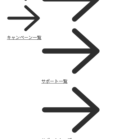
ニュース
一覧を見る
キャンペーン一覧
サポート一覧