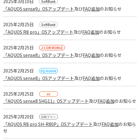
2025年3月10日
「AQUOS sense9」OSアップデート
及び
FAQ追加
のお知らせ
2025年2月25日
「AQUOS R8 pro」OSアップデート
及び
FAQ追加
のお知らせ
2025年2月25日
「AQUOS sense8」OSアップデート
及び
FAQ追加
のお知らせ
2025年2月25日
「AQUOS sense8」OSアップデート
及び
FAQ追加
のお知らせ
2025年2月25日
「AQUOS sense8 SHG11」OSアップデート
及び
FAQ追加
のお知らせ
2025年2月20日
「AQUOS R8 pro SH-R80P」OSアップデート
及び
FAQ追加
のお知ら
せ