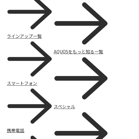
ラインアップ一覧
AQUOSをもっと知る一覧
AQUOS | Photography
スマートフォン
スペシャル
携帯電話