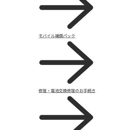
サポート
モバイル補償パック
修理・電池交換修理のお手続き