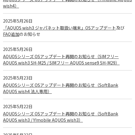
wish4）
2025年5月26日
「AQUOS wish3 ジャパネット取扱い端末」OSアップデート
及び
FAQ追加
のお知らせ
2025年5月26日
AQUOSシリーズ OSアップデート再開のお知らせ（SIMフリー
AQUOS wish3 SH-M25 / SIMフリー AQUOS sense9 SH-M29）
2025年5月23日
AQUOSシリーズ OSアップデート再開のお知らせ（SoftBank
AQUOS wish4 法人専用）
2025年5月22日
AQUOSシリーズ OSアップデート再開のお知らせ（SoftBank
AQUOS wish3 / Y!mobile AQUOS wish3）
2025年5月22日