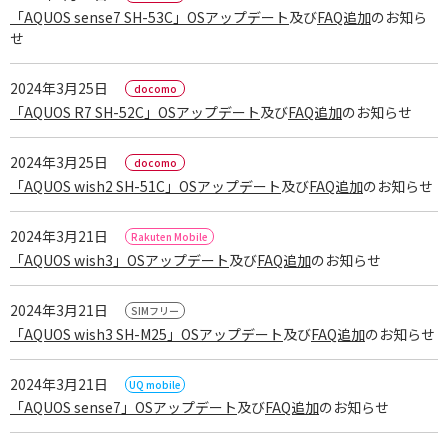
「AQUOS sense7 SH-53C」OSアップデート
及び
FAQ追加
のお知ら
せ
2024年3月25日
「AQUOS R7 SH-52C」OSアップデート
及び
FAQ追加
のお知らせ
2024年3月25日
「AQUOS wish2 SH-51C」OSアップデート
及び
FAQ追加
のお知らせ
2024年3月21日
「AQUOS wish3」OSアップデート
及び
FAQ追加
のお知らせ
2024年3月21日
携帯電話
「AQUOS wish3 SH-M25」OSアップデート
及び
FAQ追加
のお知らせ
2024年3月21日
「AQUOS sense7」OSアップデート
及び
FAQ追加
のお知らせ