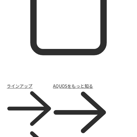
ラインアップ
AQUOSをもっと知る
スマホ活用術