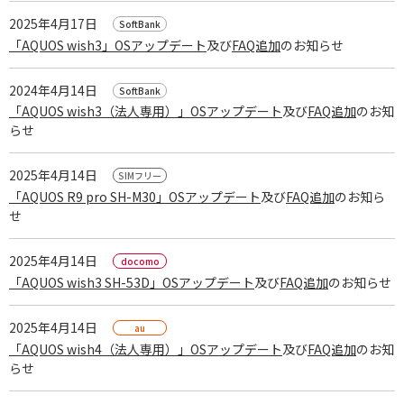
2025年4月17日
「AQUOS wish3」OSアップデート
及び
FAQ追加
のお知らせ
2024年4月14日
「AQUOS wish3（法人専用）」OSアップデート
及び
FAQ追加
のお知
らせ
2025年4月14日
「AQUOS R9 pro SH-M30」OSアップデート
及び
FAQ追加
のお知ら
せ
2025年4月14日
「AQUOS wish3 SH-53D」OSアップデート
及び
FAQ追加
のお知らせ
2025年4月14日
「AQUOS wish4（法人専用）」OSアップデート
及び
FAQ追加
のお知
らせ