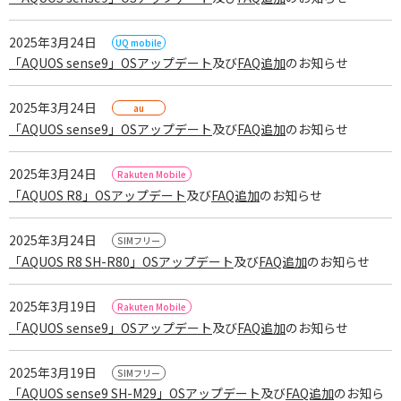
2025年3月24日
「AQUOS sense9」OSアップデート
及び
FAQ追加
のお知らせ
2025年3月24日
「AQUOS sense9」OSアップデート
及び
FAQ追加
のお知らせ
2025年3月24日
「AQUOS R8」OSアップデート
及び
FAQ追加
のお知らせ
2025年3月24日
「AQUOS R8 SH-R80」OSアップデート
及び
FAQ追加
のお知らせ
2025年3月19日
「AQUOS sense9」OSアップデート
及び
FAQ追加
のお知らせ
2025年3月19日
「AQUOS sense9 SH-M29」OSアップデート
及び
FAQ追加
のお知ら