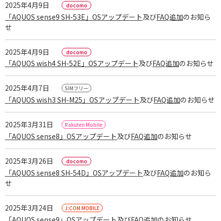
2025年4月9日
「AQUOS sense9 SH-53E」OSアップデート
及び
FAQ追加
のお知ら
せ
2025年4月9日
「AQUOS wish4 SH-52E」OSアップデート
及び
FAQ追加
のお知らせ
2025年4月7日
「AQUOS wish3 SH-M25」OSアップデート
及び
FAQ追加
のお知らせ
2025年3月31日
「AQUOS sense8」OSアップデート
及び
FAQ追加
のお知らせ
2025年3月26日
「AQUOS sense8 SH-54D」OSアップデート
及び
FAQ追加
のお知ら
せ
2025年3月24日
「AQUOS sense9」OSアップデート
及び
FAQ追加
のお知らせ