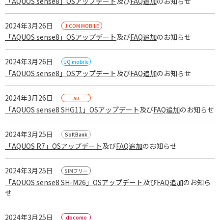
「AQUOS sense8」OSアップデート
及び
FAQ追加
のお知らせ
2024年3月26日
「AQUOS sense8」OSアップデート
及び
FAQ追加
のお知らせ
2024年3月26日
「AQUOS sense8」OSアップデート
及び
FAQ追加
のお知らせ
2024年3月26日
「AQUOS sense8 SHG11」OSアップデート
及び
FAQ追加
のお知らせ
スマートフォン
2024年3月25日
「AQUOS R7」OSアップデート
及び
FAQ追加
のお知らせ
2024年3月25日
「AQUOS sense8 SH-M26」OSアップデート
及び
FAQ追加
のお知ら
せ
2024年3月25日