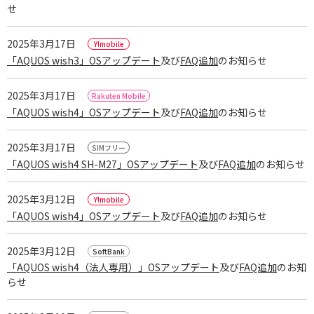
せ
2025年3月17日
「AQUOS wish3」OSアップデート
及び
FAQ追加
のお知らせ
2025年3月17日
「AQUOS wish4」OSアップデート
及び
FAQ追加
のお知らせ
2025年3月17日
「AQUOS wish4 SH-M27」OSアップデート
及び
FAQ追加
のお知らせ
2025年3月12日
「AQUOS wish4」OSアップデート
及び
FAQ追加
のお知らせ
2025年3月12日
「AQUOS wish4（法人専用）」OSアップデート
及び
FAQ追加
のお知
らせ