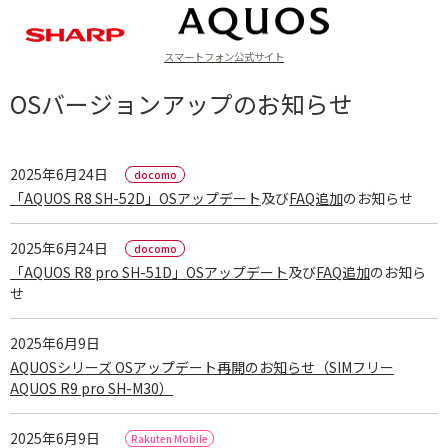
スマートフォン公式サイト
ラインアップ
OSバージョンアップのお知らせ
2025年6月24日
「AQUOS R8 SH-52D」OSアップデート
及び
FAQ追加
のお知らせ
2025年6月24日
「AQUOS R8 pro SH-51D」OSアップデート
及び
FAQ追加
のお知ら
せ
2025年6月9日
AQUOSシリーズ OSアップデート再開のお知らせ（SIMフリー
AQUOS R9 pro SH-M30）
2025年6月9日