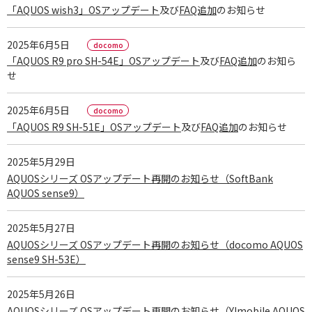
「AQUOS wish3」OSアップデート
及び
FAQ追加
のお知らせ
2025年6月5日
「AQUOS R9 pro SH-54E」OSアップデート
及び
FAQ追加
のお知ら
せ
2025年6月5日
「AQUOS R9 SH-51E」OSアップデート
及び
FAQ追加
のお知らせ
2025年5月29日
AQUOSシリーズ OSアップデート再開のお知らせ（SoftBank
AQUOS sense9）
2025年5月27日
AQUOSシリーズ OSアップデート再開のお知らせ（docomo AQUOS
sense9 SH-53E）
2025年5月26日
AQUOSシリーズ OSアップデート再開のお知らせ（Y!mobile AQUOS