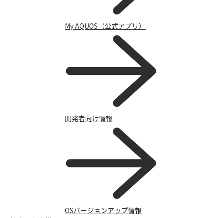
My AQUOS（公式アプリ）
開発者向け情報
サポートトップ
OSバージョンアップ情報