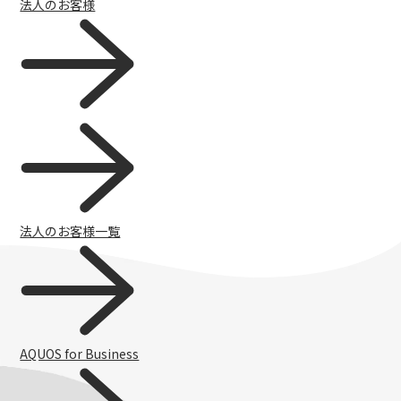
法人のお客様
法人のお客様一覧
チャットで質問
AQUOS for Business