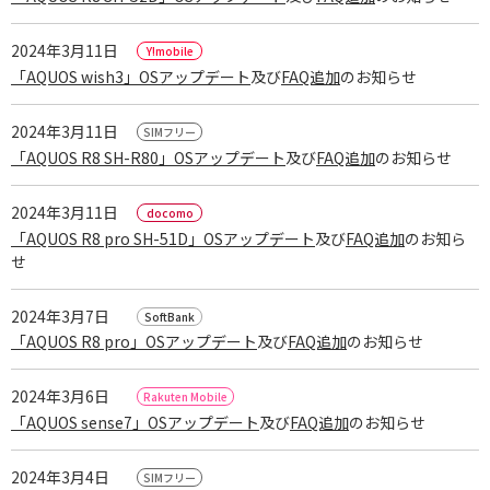
2024年3月11日
「AQUOS wish3」OSアップデート
及び
FAQ追加
のお知らせ
2024年3月11日
「AQUOS R8 SH-R80」OSアップデート
及び
FAQ追加
のお知らせ
2024年3月11日
「AQUOS R8 pro SH-51D」OSアップデート
及び
FAQ追加
のお知ら
せ
2024年3月7日
「AQUOS R8 pro」OSアップデート
及び
FAQ追加
のお知らせ
2024年3月6日
「AQUOS sense7」OSアップデート
及び
FAQ追加
のお知らせ
2024年3月4日