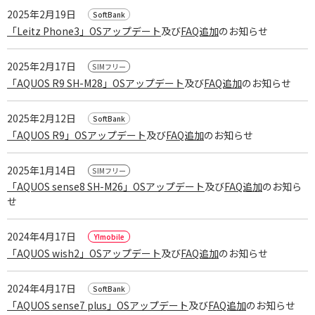
2025年2月19日
「Leitz Phone3」OSアップデート
及び
FAQ追加
のお知らせ
2025年2月17日
「AQUOS R9 SH-M28」OSアップデート
及び
FAQ追加
のお知らせ
2025年2月12日
「AQUOS R9」OSアップデート
及び
FAQ追加
のお知らせ
2025年1月14日
「AQUOS sense8 SH-M26」OSアップデート
及び
FAQ追加
のお知ら
せ
2024年4月17日
「AQUOS wish2」OSアップデート
及び
FAQ追加
のお知らせ
2024年4月17日
「AQUOS sense7 plus」OSアップデート
及び
FAQ追加
のお知らせ