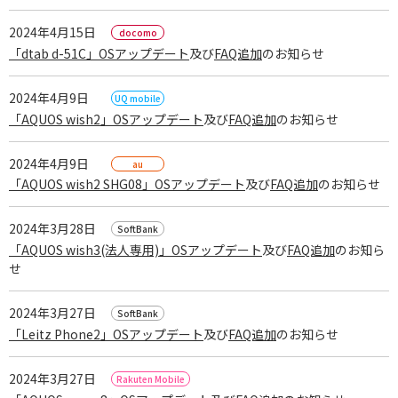
2024年4月15日
「dtab d-51C」OSアップデート
及び
FAQ追加
のお知らせ
2024年4月9日
「AQUOS wish2」OSアップデート
及び
FAQ追加
のお知らせ
2024年4月9日
「AQUOS wish2 SHG08」OSアップデート
及び
FAQ追加
のお知らせ
2024年3月28日
「AQUOS wish3(法人専用)」OSアップデート
及び
FAQ追加
のお知ら
せ
2024年3月27日
「Leitz Phone2」OSアップデート
及び
FAQ追加
のお知らせ
2024年3月27日