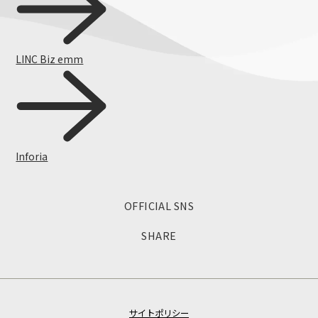
LINC Biz emm
Inforia
FAQ（よくある質問）
OFFICIAL SNS
SHARE
サイトポリシー