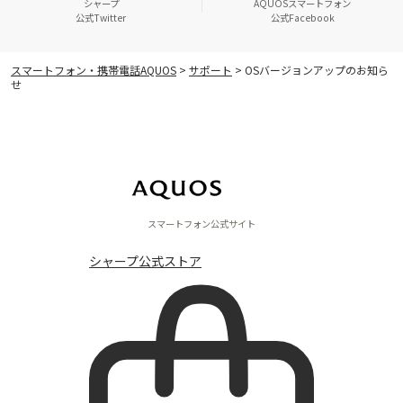
シャープ
AQUOSスマートフォン
公式Twitter
公式Facebook
スマートフォン・携帯電話AQUOS
>
サポート
> OSバージョンアップのお知ら
せ
スマートフォン公式サイト
シャープ公式ストア
スペシャル