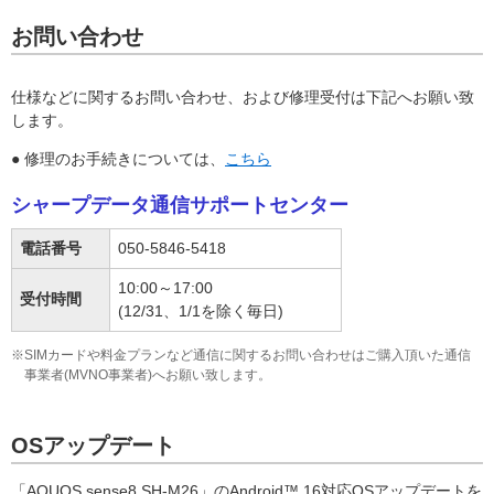
お問い合わせ
仕様などに関するお問い合わせ、および修理受付は下記へお願い致
します。
● 修理のお手続きについては、
こちら
シャープデータ通信サポートセンター
電話番号
050-5846-5418
10:00～17:00
受付時間
(12/31、1/1を除く毎日)
※SIMカードや料金プランなど通信に関するお問い合わせはご購入頂いた通信
事業者(MVNO事業者)へお願い致します。
OSアップデート
「AQUOS sense8 SH-M26」のAndroid™ 16対応OSアップデートを