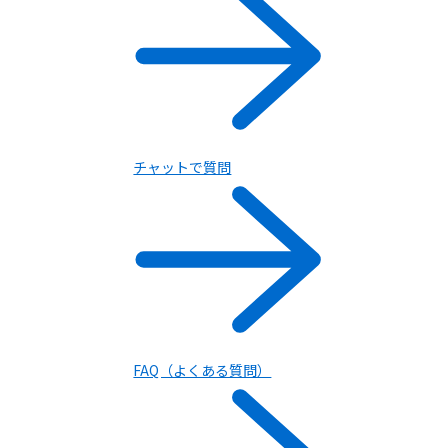
チャットで質問
FAQ（よくある質問）