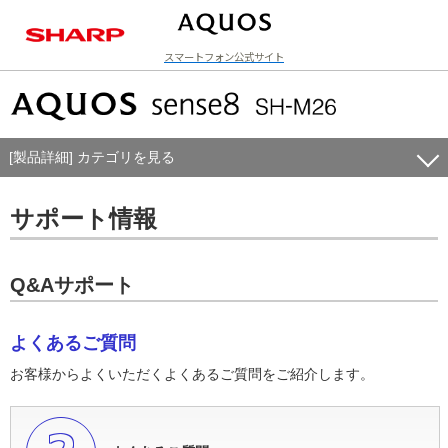
スマートフォン公式サイト
ラインアップ
[製品詳細] カテゴリを見る
サポート情報
Q&Aサポート
よくあるご質問
お客様からよくいただくよくあるご質問をご紹介します。