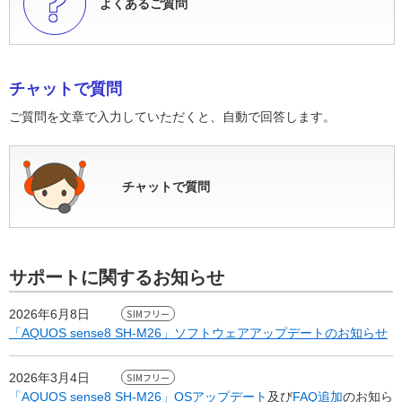
よくあるご質問
チャットで質問
ご質問を文章で入力していただくと、自動で回答します。
チャットで質問
サポートに関するお知らせ
2026年6月8日
「AQUOS sense8 SH-M26」ソフトウェアアップデートのお知らせ
2026年3月4日
「AQUOS sense8 SH-M26」OSアップデート
及び
FAQ追加
のお知ら