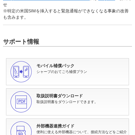
せ
※特定の米国SIMを挿入すると緊急通報ができなくなる事象の改善
も含みます。
サポート情報
モバイル補償パック
シャープのおてごろ補償プラン
取扱説明書ダウンロード
取扱説明書をダウンロードできます。
外部機器連携ガイド
便利に使える外部機器について、接続方法などをご紹介