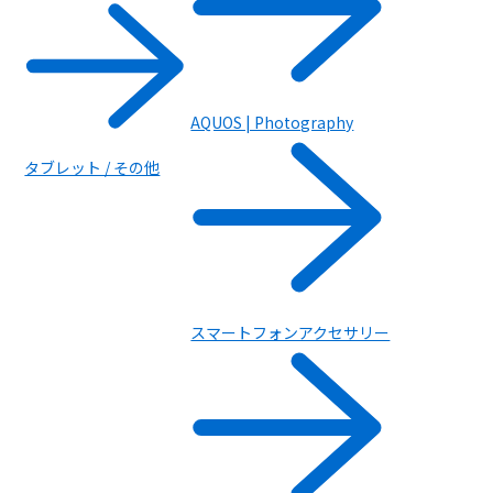
AQUOS | Photography
タブレット / その他
スマートフォン
スマートフォンアクセサリー