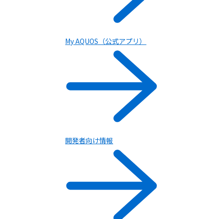
AQUOSをもっと知る
My AQUOS（公式アプリ）
開発者向け情報