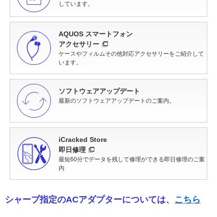
しています。
AQUOS スマートフォン
アクセサリー
ケースやフィルムその他対応アクセサリーをご紹介して
います。
ソフトウェアアップデート
最新のソフトウェアアップデートのご案内。
iCracked Store
即日修理
最短60分でデータを残して修理ができる即日修理のご案
内
シャープ指定のACアダプターについては、
こちら