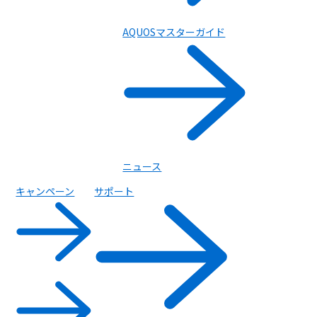
AQUOSマスターガイド
ニュース
キャンペーン
サポート
携帯電話