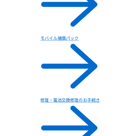
タブレット / その他
一覧を見る
モバイル補償パック
修理・電池交換修理のお手続き