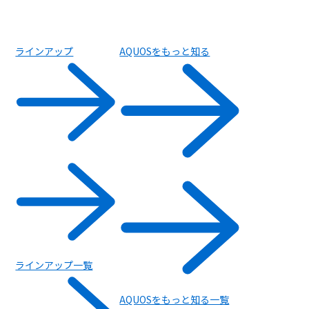
ラインアップ
AQUOSをもっと知る
ラインアップ一覧
AQUOSをもっと知る一覧