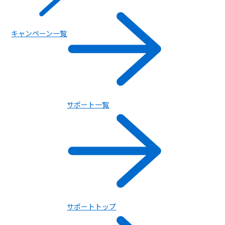
キャンペーン一覧
サポート一覧
ルーター / 電話ユニット
サポートトップ