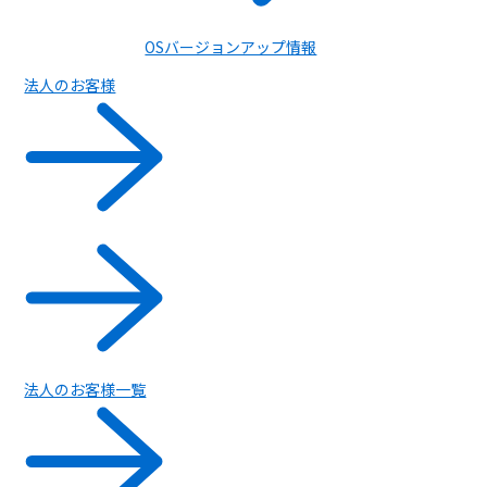
OSバージョンアップ情報
法人のお客様
スペシャル
法人のお客様一覧