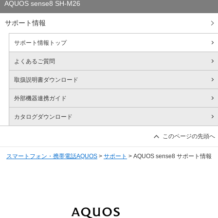
AQUOS sense8 SH-M26
サポート情報
サポート情報トップ
よくあるご質問
取扱説明書ダウンロード
外部機器連携ガイド
カタログ
ダウンロード
このページの先頭へ
スマートフォン・携帯電話AQUOS
>
サポート
> AQUOS sense8 サポート情報