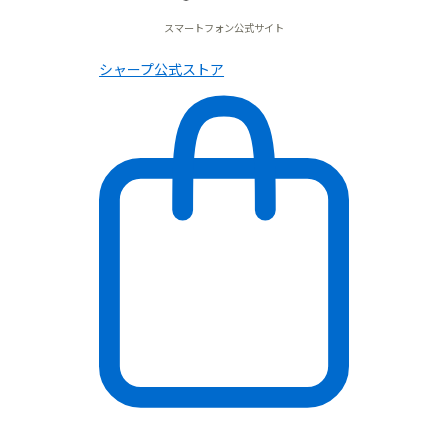
スマートフォン公式サイト
シャープ公式ストア