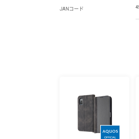
4
JANコード