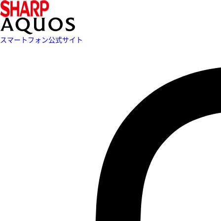
スマートフォン公式サイト