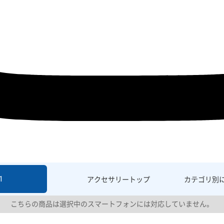
1
アクセサリー
トップ
カテゴリ別
こちらの商品は選択中のスマートフォンには対応していません。