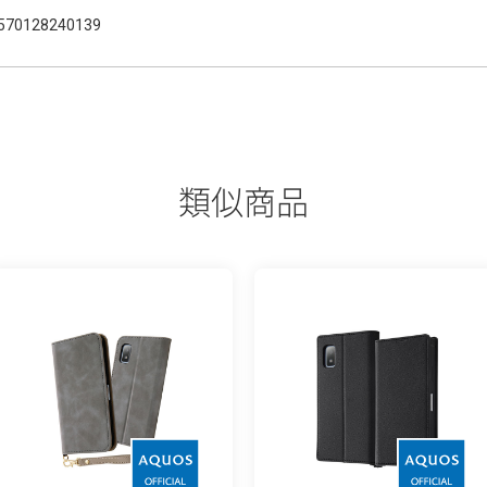
570128240139
類似商品