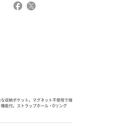
量な収納ポケット。マグネット不使用で端
機能付。ストラップホール・Dリング