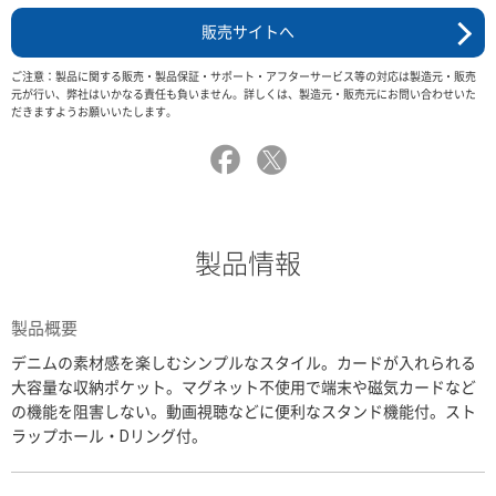
販売サイトへ
ご注意：製品に関する販売・製品保証・サポート・アフターサービス等の対応は製造元・販売
元が行い、弊社はいかなる責任も負いません。詳しくは、製造元・販売元にお問い合わせいた
だきますようお願いいたします。
製品情報
製品概要
デニムの素材感を楽しむシンプルなスタイル。カードが入れられる
大容量な収納ポケット。マグネット不使用で端末や磁気カードなど
の機能を阻害しない。動画視聴などに便利なスタンド機能付。スト
ラップホール・Dリング付。