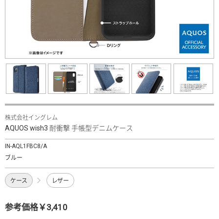
株式会社イングレム
AQUOS wish3 耐衝撃 手帳型デニムケース
IN-AQL1FBC8/A
ブルー
ケース
レザー
参考価格￥3,410