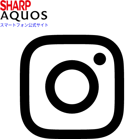
スマートフォン公式サイト