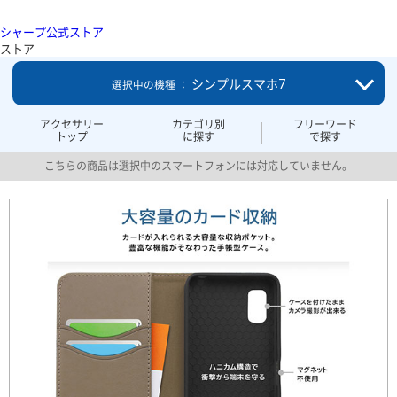
シャープ公式ストア
ストア
シンプルスマホ7
選択中の機種 ：
アクセサリー
カテゴリ別
フリーワード
トップ
に探す
で探す
こちらの商品は選択中のスマートフォンには対応していません。