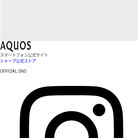
スマートフォン公式サイト
シャープ公式ストア
OFFICIAL SNS