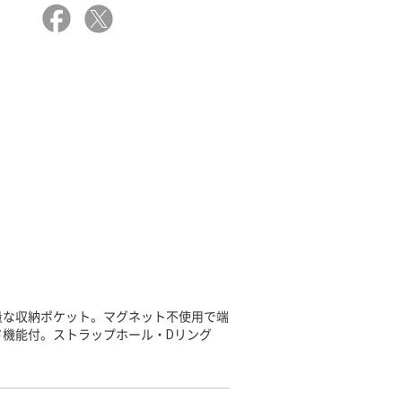
量な収納ポケット。マグネット不使用で端
機能付。ストラップホール・Dリング