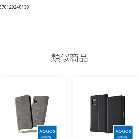
570128240139
類似商品