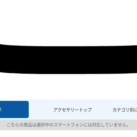
1
アクセサリー
トップ
カテゴリ別
こちらの商品は選択中のスマートフォンには対応していません。