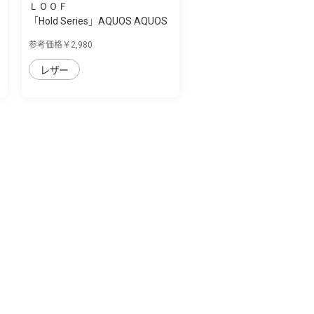
ＬＯＯＦ
「Hold Series」AQUOS AQUOS
sense7用 ...
参考価格￥2,980
レザー