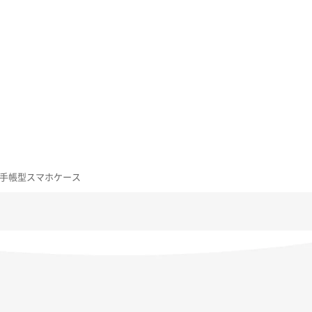
付き 手帳型スマホケース