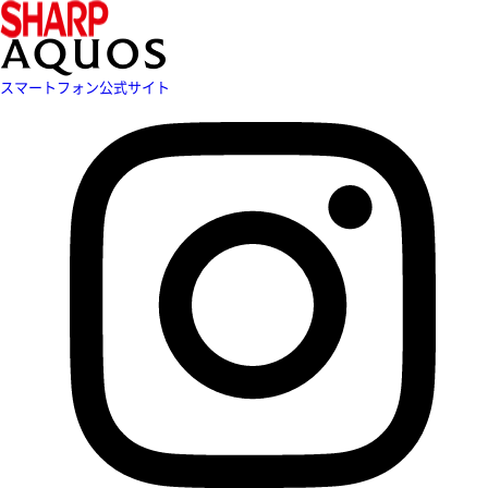
スマートフォン公式サイト