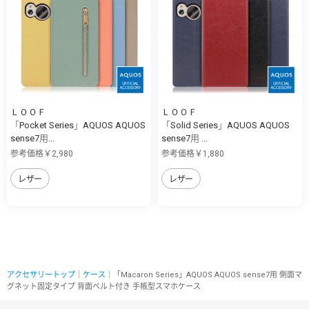
ＬＯＯＦ
ＬＯＯＦ
「Pocket Series」AQUOS AQUOS
「Solid Series」AQUOS AQUOS
sense7用...
sense7用 ...
参考価格￥2,980
参考価格￥1,880
レザー
レザー
アクセサリートップ
｜
ケース
｜「Macaron Series」AQUOS AQUOS sense7用 側面マ
グネット固定タイプ 背面ベルト付き 手帳型スマホケース