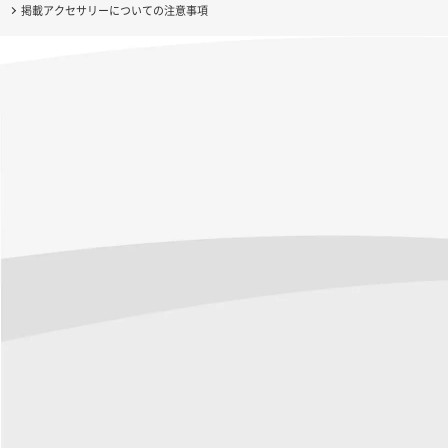
掲載アクセサリーについての注意事項