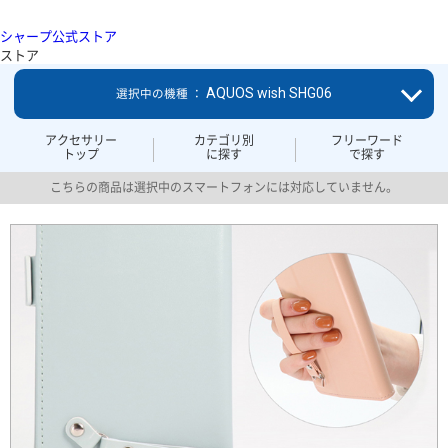
シャープ公式ストア
ストア
AQUOS wish SHG06
選択中の機種 ：
アクセサリー
カテゴリ別
フリーワード
トップ
に探す
で探す
こちらの商品は選択中のスマートフォンには対応していません。