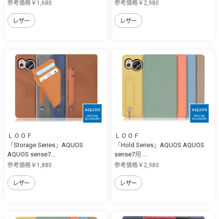
参考価格￥1,680
参考価格￥2,980
レザー
レザー
ＬＯＯＦ
ＬＯＯＦ
「Storage Series」AQUOS
「Hold Series」AQUOS AQUOS
AQUOS sense7...
sense7用 ...
参考価格￥1,880
参考価格￥2,980
レザー
レザー