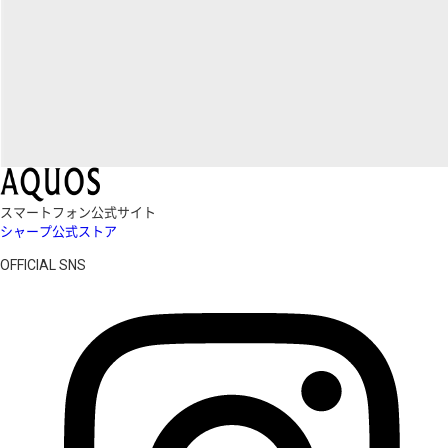
スマートフォン公式サイト
シャープ公式ストア
OFFICIAL SNS