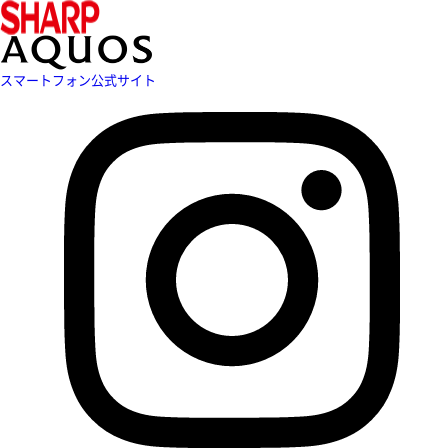
スマートフォン公式サイト