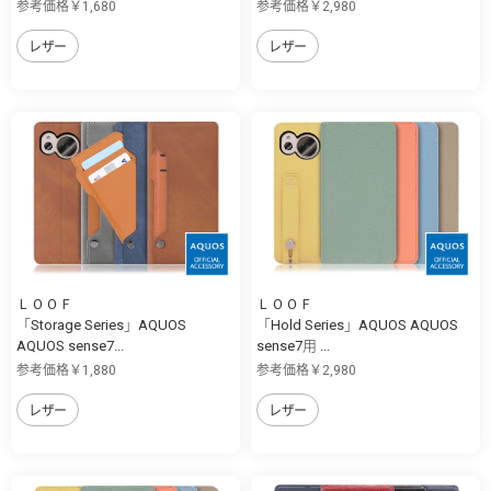
参考価格￥1,680
参考価格￥2,980
レザー
レザー
ＬＯＯＦ
ＬＯＯＦ
「Storage Series」AQUOS
「Hold Series」AQUOS AQUOS
AQUOS sense7...
sense7用 ...
参考価格￥1,880
参考価格￥2,980
レザー
レザー