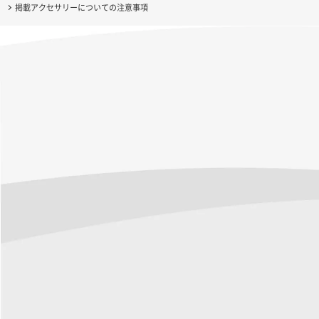
掲載アクセサリーについての注意事項