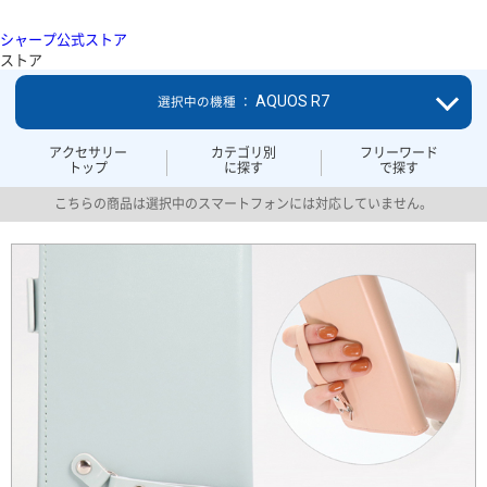
シャープ公式ストア
ストア
AQUOS R7
選択中の機種 ：
アクセサリー
カテゴリ別
フリーワード
トップ
に探す
で探す
こちらの商品は選択中のスマートフォンには対応していません。