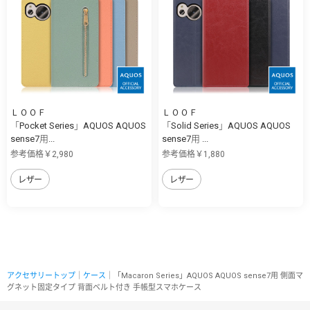
ＬＯＯＦ
ＬＯＯＦ
「Pocket Series」AQUOS AQUOS
「Solid Series」AQUOS AQUOS
sense7用...
sense7用 ...
参考価格￥2,980
参考価格￥1,880
レザー
レザー
アクセサリートップ
｜
ケース
｜「Macaron Series」AQUOS AQUOS sense7用 側面マ
グネット固定タイプ 背面ベルト付き 手帳型スマホケース