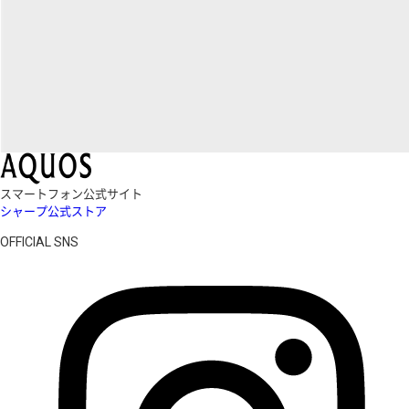
スマートフォン公式サイト
シャープ公式ストア
OFFICIAL SNS