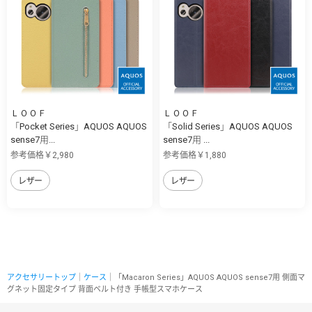
ＬＯＯＦ
ＬＯＯＦ
「Pocket Series」AQUOS AQUOS
「Solid Series」AQUOS AQUOS
sense7用...
sense7用 ...
参考価格￥2,980
参考価格￥1,880
レザー
レザー
アクセサリートップ
｜
ケース
｜「Macaron Series」AQUOS AQUOS sense7用 側面マ
グネット固定タイプ 背面ベルト付き 手帳型スマホケース