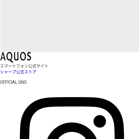
スマートフォン公式サイト
シャープ公式ストア
OFFICIAL SNS