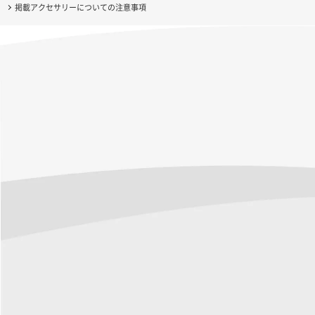
掲載アクセサリーについての注意事項