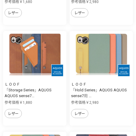
参考価格￥1,680
参考価格￥2,980
レザー
レザー
ＬＯＯＦ
ＬＯＯＦ
「Storage Series」AQUOS
「Hold Series」AQUOS AQUOS
AQUOS sense7...
sense7用 ...
参考価格￥1,880
参考価格￥2,980
レザー
レザー