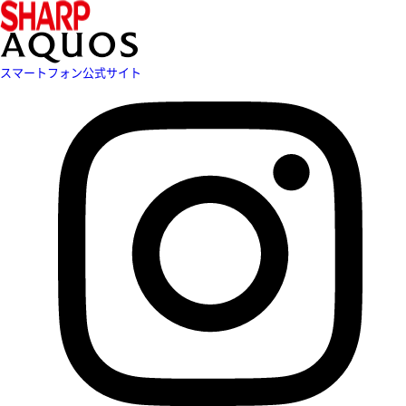
スマートフォン公式サイト