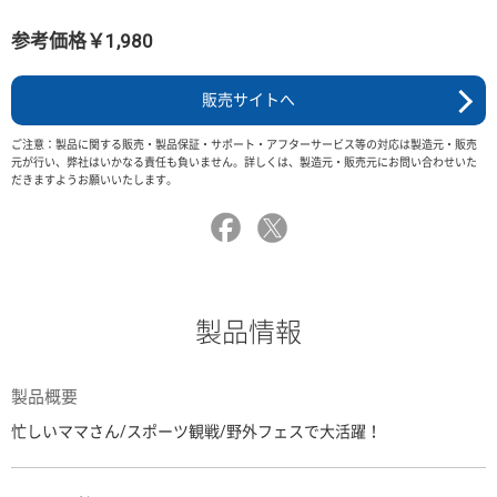
参考価格￥1,980
販売サイトへ
ご注意：製品に関する販売・製品保証・サポート・アフターサービス等の対応は製造元・販売
元が行い、弊社はいかなる責任も負いません。詳しくは、製造元・販売元にお問い合わせいた
だきますようお願いいたします。
製品情報
製品概要
忙しいママさん/スポーツ観戦/野外フェスで大活躍！