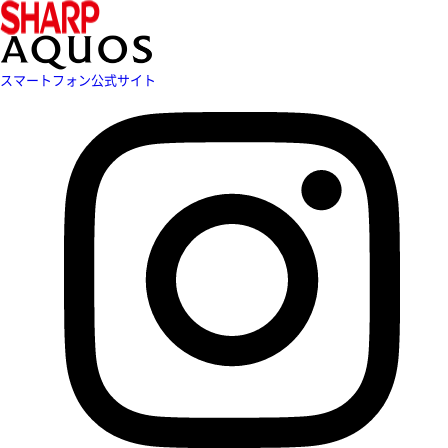
スマートフォン公式サイト