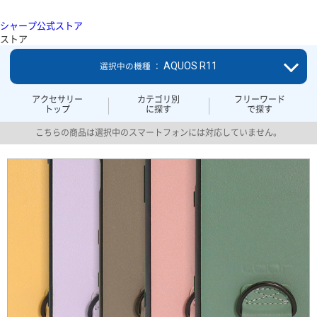
シャープ公式ストア
ストア
AQUOS R11
選択中の機種 ：
アクセサリー
カテゴリ別
フリーワード
トップ
に探す
で探す
こちらの商品は選択中のスマートフォンには対応していません。