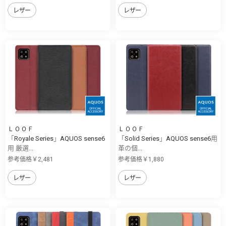
レザー
レザー
ＬＯＯＦ
ＬＯＯＦ
「Royale Series」AQUOS sense6
「Solid Series」AQUOS sense6用
用 厳選...
革の個...
参考価格￥2,481
参考価格￥1,880
レザー
レザー