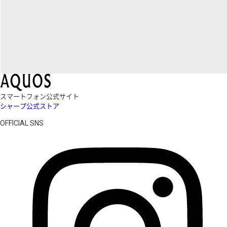
スマートフォン公式サイト
シャープ公式ストア
OFFICIAL SNS