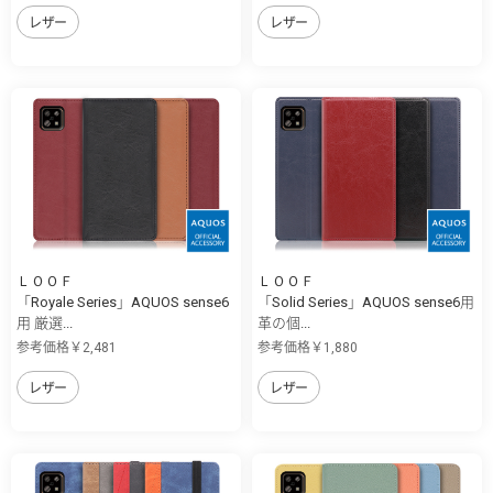
レザー
レザー
ＬＯＯＦ
ＬＯＯＦ
「Royale Series」AQUOS sense6
「Solid Series」AQUOS sense6用
用 厳選...
革の個...
参考価格￥2,481
参考価格￥1,880
レザー
レザー