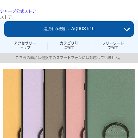
シャープ公式ストア
ストア
AQUOS R10
選択中の機種 ：
アクセサリー
カテゴリ別
フリーワード
トップ
に探す
で探す
こちらの商品は選択中のスマートフォンには対応していません。