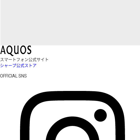
スマートフォン公式サイト
シャープ公式ストア
OFFICIAL SNS