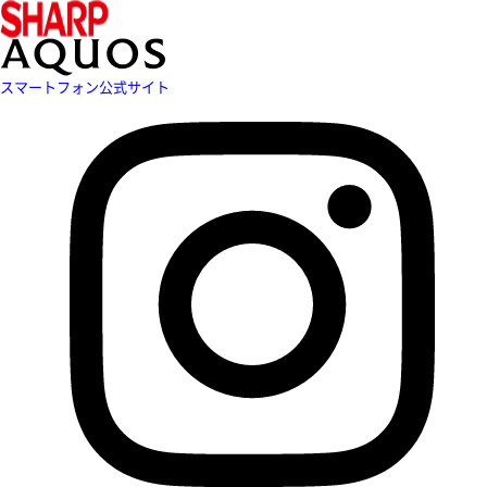
スマートフォン公式サイト