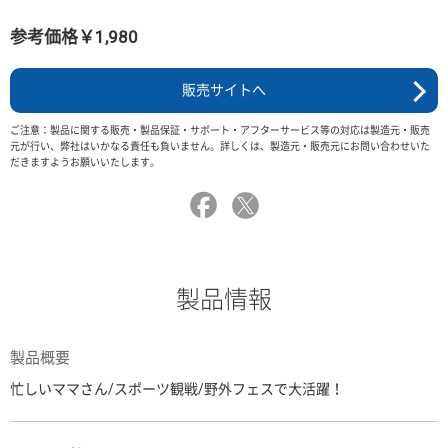
参考価格￥1,980
販売サイトへ
ご注意：製品に関する販売・製品保証・サポート・アフターサービス等の対応は製造元・販売
元が行い、弊社はいかなる責任も負いません。詳しくは、製造元・販売元にお問い合わせいた
だきますようお願いいたします。
製品情報
製品概要
忙しいママさん/スポーツ観戦/野外フェスで大活躍！