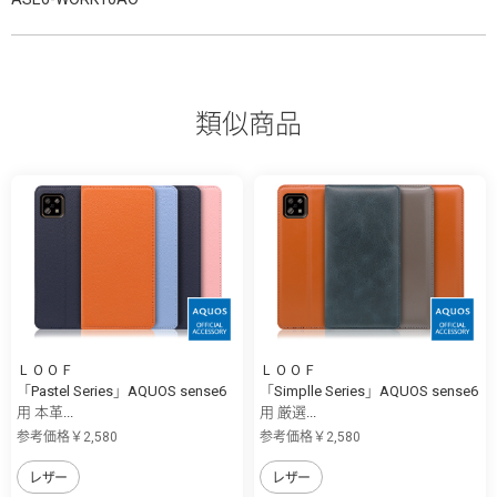
類似商品
ＬＯＯＦ
ＬＯＯＦ
「Pastel Series」AQUOS sense6
「Simplle Series」AQUOS sense6
用 本革...
用 厳選...
参考価格￥2,580
参考価格￥2,580
レザー
レザー