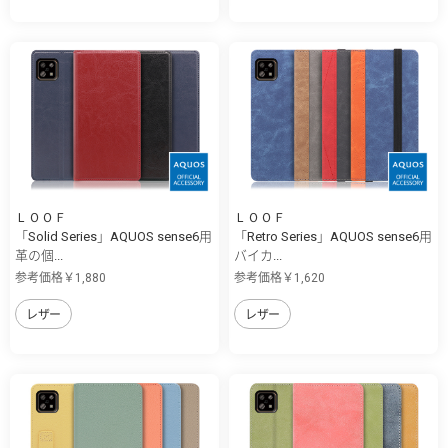
ＬＯＯＦ
ＬＯＯＦ
「Solid Series」AQUOS sense6用
「Retro Series」AQUOS sense6用
革の個...
バイカ...
参考価格￥1,880
参考価格￥1,620
レザー
レザー