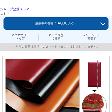
シャープ公式ストア
ストア
AQUOS R11
選択中の機種 ：
アクセサリー
カテゴリ別
フリーワード
トップ
に探す
で探す
こちらの商品は選択中のスマートフォンには対応していません。