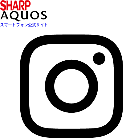
スマートフォン公式サイト