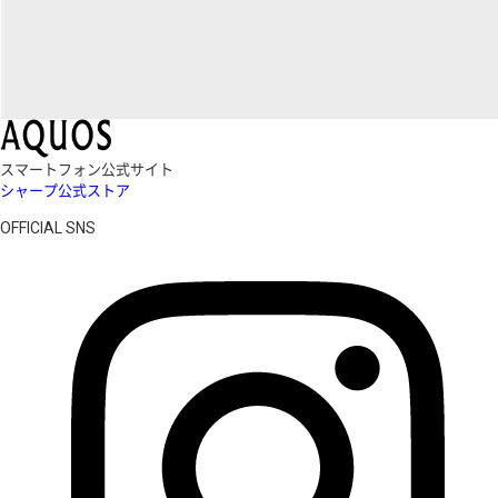
スマートフォン公式サイト
シャープ公式ストア
OFFICIAL SNS