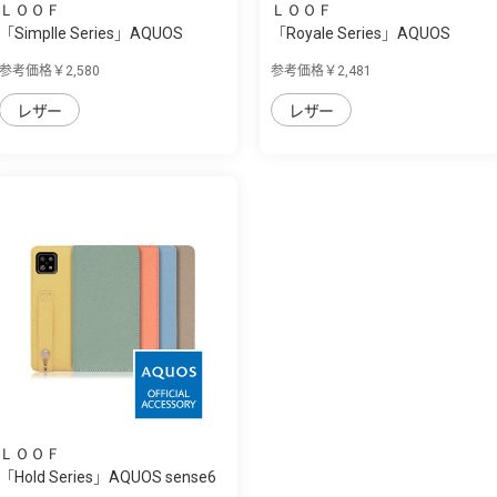
ＬＯＯＦ
ＬＯＯＦ
「Simplle Series」AQUOS
「Royale Series」AQUOS
sense6用 厳選...
sense6用 厳選...
参考価格￥2,580
参考価格￥2,481
レザー
レザー
ＬＯＯＦ
「Hold Series」AQUOS sense6