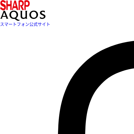
スマートフォン公式サイト