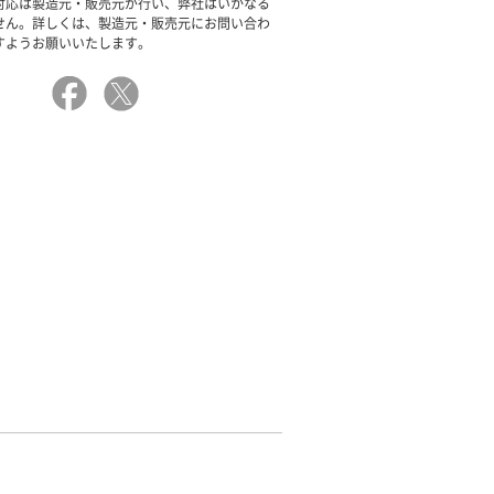
対応は製造元・販売元が行い、弊社はいかなる
せん。詳しくは、製造元・販売元にお問い合わ
すようお願いいたします。