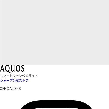
スマートフォン公式サイト
シャープ公式ストア
OFFICIAL SNS