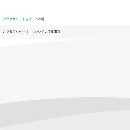
アクセサリートップ
｜その他
掲載アクセサリーについての注意事項