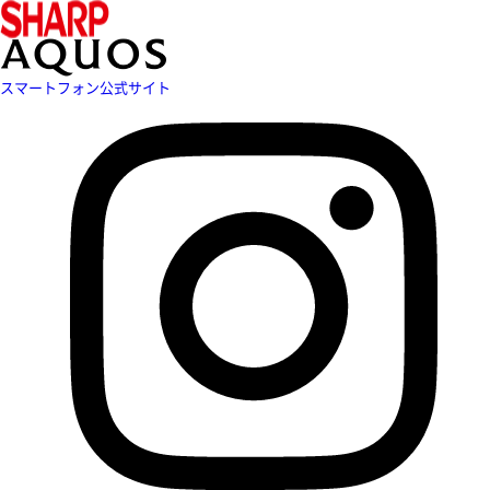
スマートフォン公式サイト