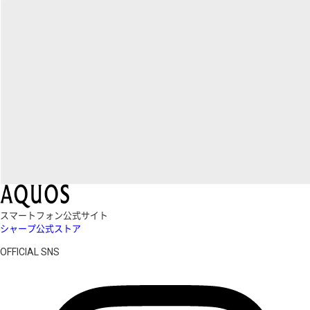
スマートフォン公式サイト
シャープ公式ストア
OFFICIAL SNS