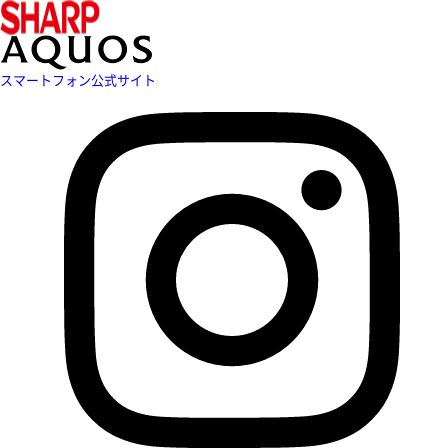
スマートフォン公式サイト