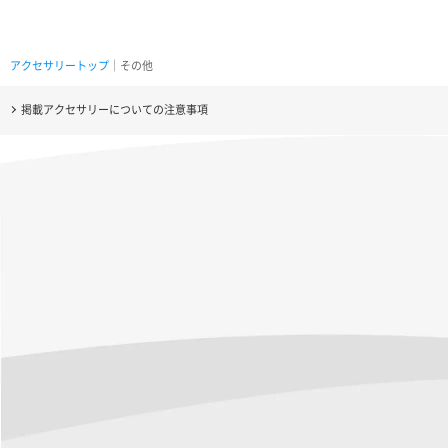
アクセサリートップ
｜その他
掲載アクセサリーについての注意事項