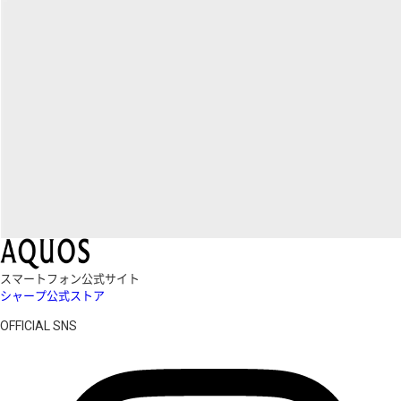
スマートフォン公式サイト
シャープ公式ストア
OFFICIAL SNS