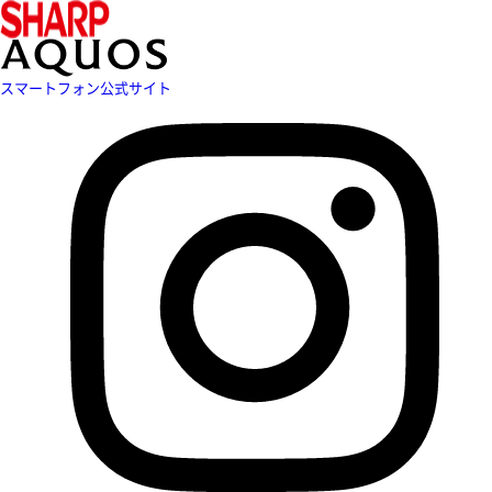
スマートフォン公式サイト