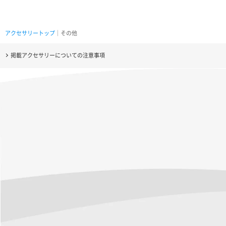
アクセサリートップ
｜その他
掲載アクセサリーについての注意事項