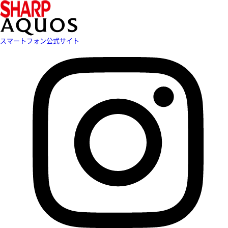
スマートフォン公式サイト