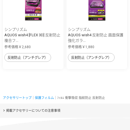
シンプリズム
シンプリズム
AQUOS wish4 [FLEX 3D] 反射防止
AQUOS wish4 反射防止 画面保護
複合フ...
強化ガラ...
参考価格￥2,680
参考価格￥1,880
反射防止（アンチグレア）
反射防止（アンチグレア）
アクセサリートップ
｜
保護フィルム
｜ﾌｨﾙﾑ 衝撃吸収 指紋防止 反射防止
掲載アクセサリーについての注意事項