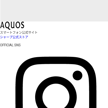
スマートフォン公式サイト
シャープ公式ストア
OFFICIAL SNS