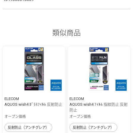
類似商品
ELECOM
ELECOM
AQUOS wish4 ｶﾞﾗｽﾌｨﾙﾑ 反射防止
AQUOS wish4 ﾌｨﾙﾑ 指紋防止 反射
防止
オープン価格
オープン価格
反射防止（アンチグレア）
反射防止（アンチグレア）