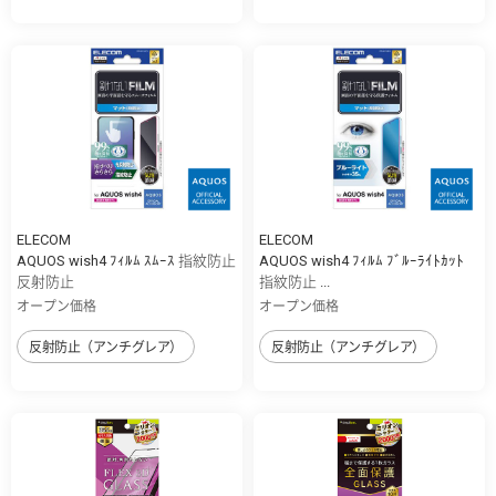
ELECOM
ELECOM
AQUOS wish4 ﾌｨﾙﾑ ｽﾑｰｽ 指紋防止
AQUOS wish4 ﾌｨﾙﾑ ﾌﾞﾙｰﾗｲﾄｶｯﾄ
反射防止
指紋防止 ...
オープン価格
オープン価格
反射防止（アンチグレア）
反射防止（アンチグレア）