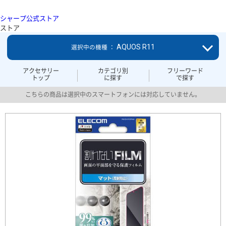
シャープ公式ストア
ストア
AQUOS R11
選択中の機種 ：
アクセサリー
カテゴリ別
フリーワード
トップ
に探す
で探す
こちらの商品は選択中のスマートフォンには対応していません。