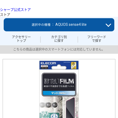
シャープ公式ストア
ストア
AQUOS sense4 lite
選択中の機種 ：
アクセサリー
カテゴリ別
フリーワード
トップ
に探す
で探す
こちらの商品は選択中のスマートフォンには対応していません。