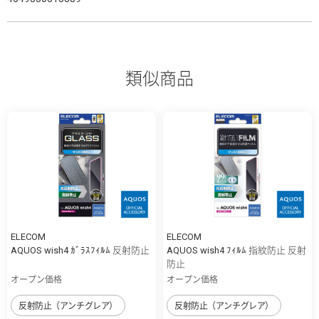
類似商品
ELECOM
ELECOM
AQUOS wish4 ｶﾞﾗｽﾌｨﾙﾑ 反射防止
AQUOS wish4 ﾌｨﾙﾑ 指紋防止 反射
防止
オープン価格
オープン価格
反射防止（アンチグレア）
反射防止（アンチグレア）