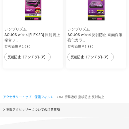
シンプリズム
シンプリズム
AQUOS wish4 [FLEX 3D] 反射防止
AQUOS wish4 反射防止 画面保護
複合フ...
強化ガラ...
参考価格￥2,680
参考価格￥1,880
反射防止（アンチグレア）
反射防止（アンチグレア）
アクセサリートップ
｜
保護フィルム
｜ﾌｨﾙﾑ 衝撃吸収 指紋防止 反射防止
掲載アクセサリーについての注意事項