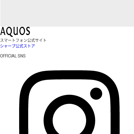
スマートフォン公式サイト
シャープ公式ストア
OFFICIAL SNS