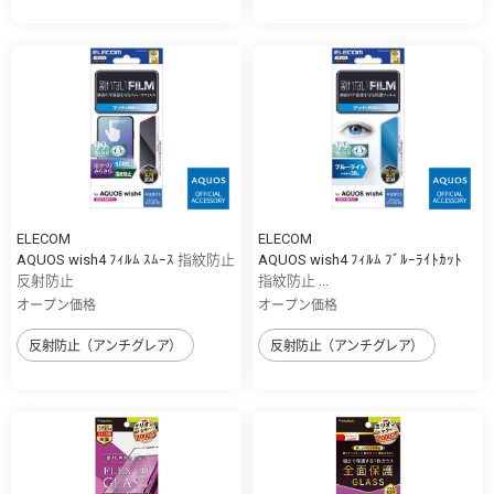
ELECOM
ELECOM
AQUOS wish4 ﾌｨﾙﾑ ｽﾑｰｽ 指紋防止
AQUOS wish4 ﾌｨﾙﾑ ﾌﾞﾙｰﾗｲﾄｶｯﾄ
反射防止
指紋防止 ...
オープン価格
オープン価格
反射防止（アンチグレア）
反射防止（アンチグレア）