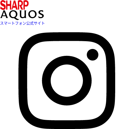
スマートフォン公式サイト