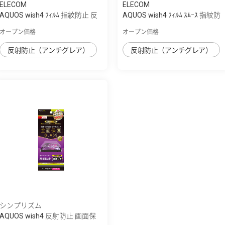
ELECOM
ELECOM
AQUOS wish4 ﾌｨﾙﾑ 指紋防止 反
AQUOS wish4 ﾌｨﾙﾑ ｽﾑｰｽ 指紋防
射防止
止 反射防止
オープン価格
オープン価格
反射防止（アンチグレア）
反射防止（アンチグレア）
シンプリズム
AQUOS wish4 反射防止 画面保