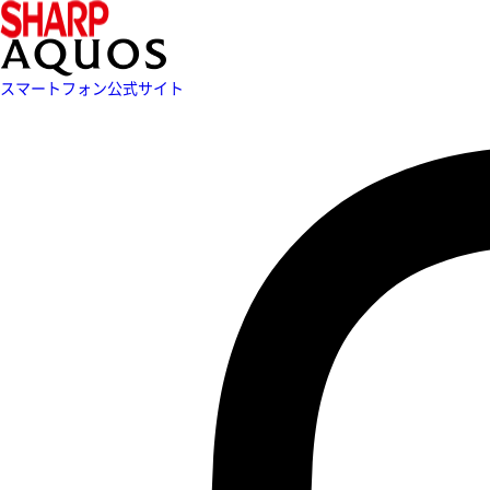
スマートフォン公式サイト