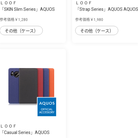
ＬＯＯＦ
ＬＯＯＦ
「SKIN Slim Series」AQUOS
「Strap Series」AQUOS AQUO
AQUOS sense...
sense7 pl...
参考価格￥1,280
参考価格￥1,980
その他（ケース）
その他（ケース）
ＬＯＯＦ
「Casual Series」AQUOS