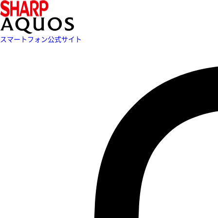
スマートフォン公式サイト