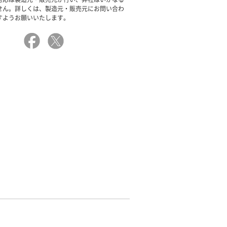
せん。詳しくは、製造元・販売元にお問い合わ
すようお願いいたします。