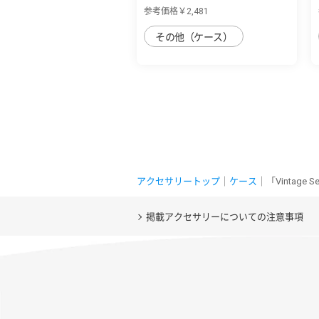
AQUOS sense7 p...
参考価格￥2,481
その他（ケース）
アクセサリートップ
｜
ケース
｜「Vintage
掲載アクセサリーについての注意事項