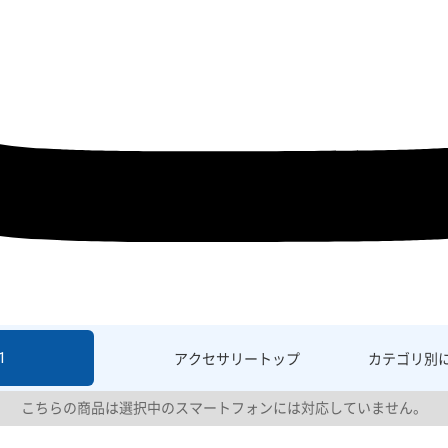
1
アクセサリー
トップ
カテゴリ別
こちらの商品は選択中のスマートフォンには対応していません。