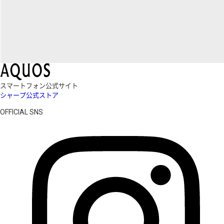
スマートフォン公式サイト
シャープ公式ストア
OFFICIAL SNS