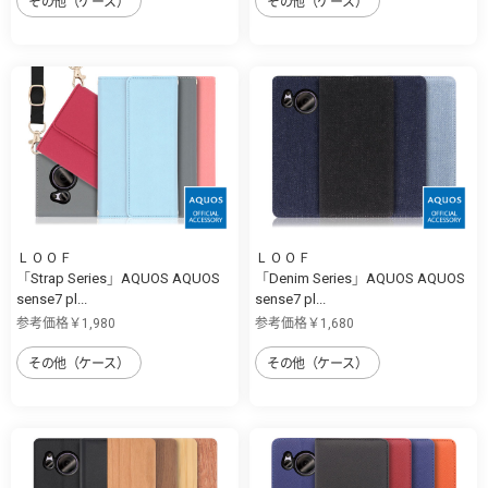
その他（ケース）
その他（ケース）
ＬＯＯＦ
ＬＯＯＦ
「Strap Series」AQUOS AQUOS
「Denim Series」AQUOS AQUOS
sense7 pl...
sense7 pl...
参考価格￥1,980
参考価格￥1,680
その他（ケース）
その他（ケース）