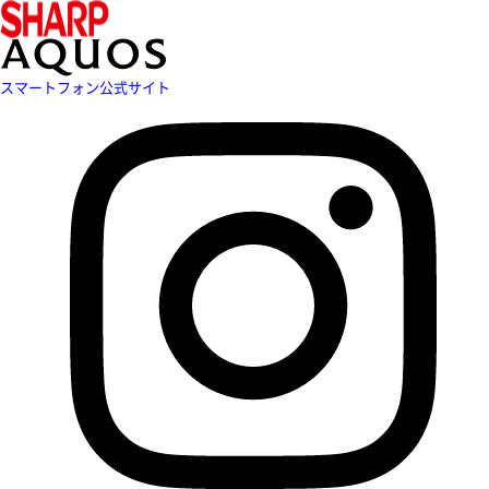
スマートフォン公式サイト