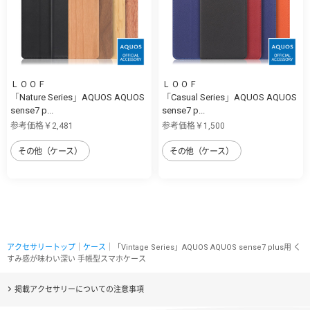
ＬＯＯＦ
ＬＯＯＦ
「Nature Series」AQUOS AQUOS
「Casual Series」AQUOS AQUOS
sense7 p...
sense7 p...
参考価格￥2,481
参考価格￥1,500
その他（ケース）
その他（ケース）
アクセサリートップ
｜
ケース
｜「Vintage Series」AQUOS AQUOS sense7 plus用 く
すみ感が味わい深い 手帳型スマホケース
掲載アクセサリーについての注意事項