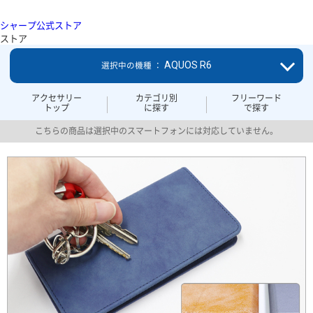
シャープ公式ストア
ストア
AQUOS R6
選択中の機種 ：
アクセサリー
カテゴリ別
フリーワード
トップ
に探す
で探す
こちらの商品は選択中のスマートフォンには対応していません。