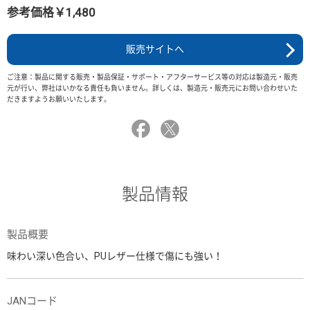
参考価格￥1,480
販売サイトへ
ご注意：製品に関する販売・製品保証・サポート・アフターサービス等の対応は製造元・販売
元が行い、弊社はいかなる責任も負いません。詳しくは、製造元・販売元にお問い合わせいた
だきますようお願いいたします。
製品情報
製品概要
味わい深い色合い、PUレザー仕様で傷にも強い！
JANコード