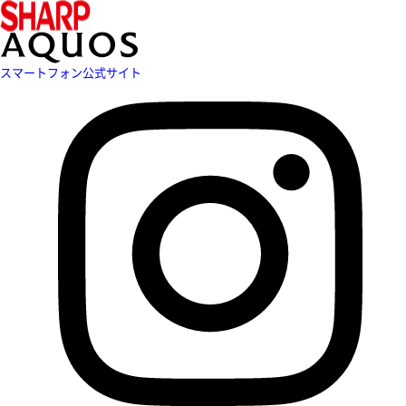
スマートフォン公式サイト