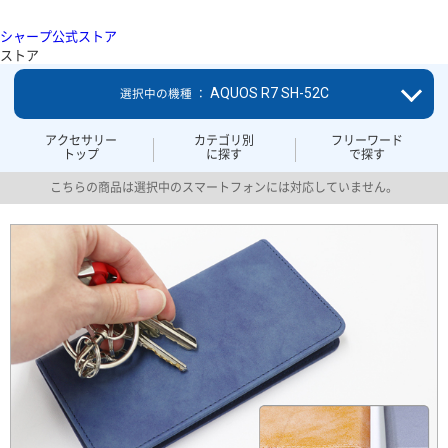
シャープ公式ストア
ストア
AQUOS R7 SH-52C
選択中の機種 ：
アクセサリー
カテゴリ別
フリーワード
トップ
に探す
で探す
こちらの商品は選択中のスマートフォンには対応していません。