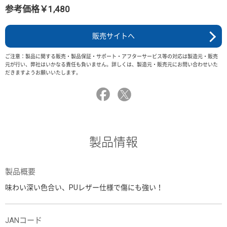
参考価格￥1,480
販売サイトへ
ご注意：製品に関する販売・製品保証・サポート・アフターサービス等の対応は製造元・販売
元が行い、弊社はいかなる責任も負いません。詳しくは、製造元・販売元にお問い合わせいた
だきますようお願いいたします。
製品情報
製品概要
味わい深い色合い、PUレザー仕様で傷にも強い！
JANコード