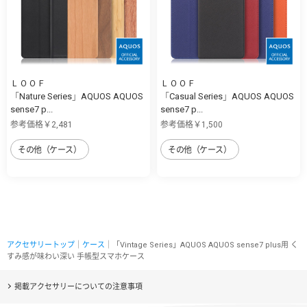
ＬＯＯＦ
ＬＯＯＦ
「Nature Series」AQUOS AQUOS
「Casual Series」AQUOS AQUOS
sense7 p...
sense7 p...
参考価格￥2,481
参考価格￥1,500
その他（ケース）
その他（ケース）
アクセサリートップ
｜
ケース
｜「Vintage Series」AQUOS AQUOS sense7 plus用 く
すみ感が味わい深い 手帳型スマホケース
掲載アクセサリーについての注意事項