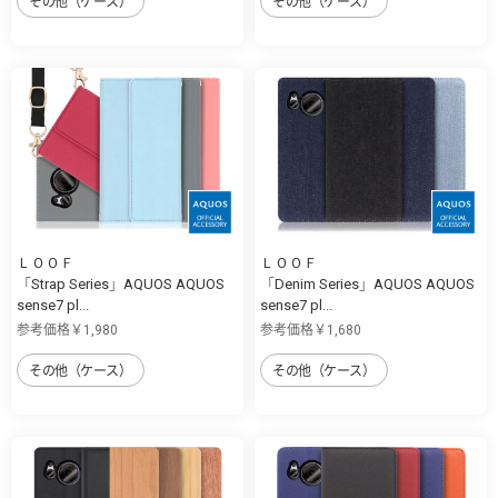
その他（ケース）
その他（ケース）
ＬＯＯＦ
ＬＯＯＦ
「Strap Series」AQUOS AQUOS
「Denim Series」AQUOS AQUOS
sense7 pl...
sense7 pl...
参考価格￥1,980
参考価格￥1,680
その他（ケース）
その他（ケース）