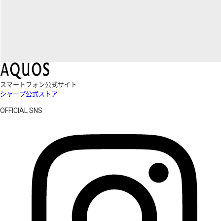
スマートフォン公式サイト
シャープ公式ストア
OFFICIAL SNS