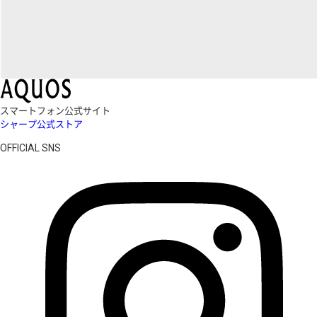
スマートフォン公式サイト
シャープ公式ストア
OFFICIAL SNS