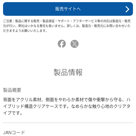
販売サイトへ
ご注意：製品に関する販売・製品保証・サポート・アフターサービス等の対応は製造元・販売
元が行い、弊社はいかなる責任も負いません。詳しくは、製造元・販売元にお問い合わせいた
だきますようお願いいたします。
製品情報
製品概要
背面をアクリル素材、側面をやわらか素材で傷や衝撃から守る、ハ
イブリッド構造クリアケースです。なめらかな触り心地のクリアタ
イプです。
JANコード