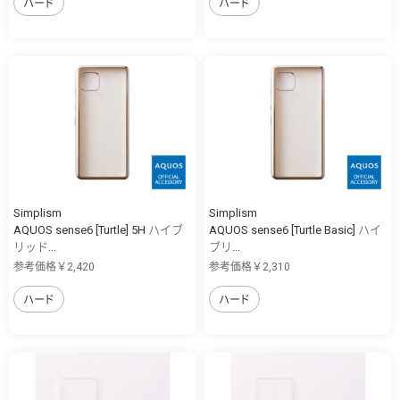
ハード
ハード
Simplism
Simplism
AQUOS sense6 [Turtle] 5H ハイブ
AQUOS sense6 [Turtle Basic] ハイ
リッド...
ブリ...
参考価格￥2,420
参考価格￥2,310
ハード
ハード