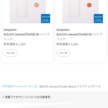
Simplism
Simplism
AQUOS sense6 [Turtle] 5H ハイブ
AQUOS sense6 [Turtle] 5H ハイブ
リッド...
リッド...
参考価格￥2,420
参考価格￥2,420
ハード
ハード
アクセサリートップ
｜
ケース
｜AQUOS sense6 [Turtle Basic] ハイブリッドケース
掲載アクセサリーについての注意事項