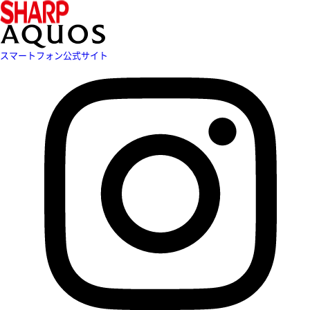
スマートフォン公式サイト