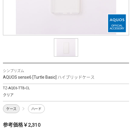
シンプリズム
AQUOS sense6 [Turtle Basic] ハイブリッドケース
TZ-AQE6-TTB-CL
クリア
ケース
ハード
参考価格￥2,310