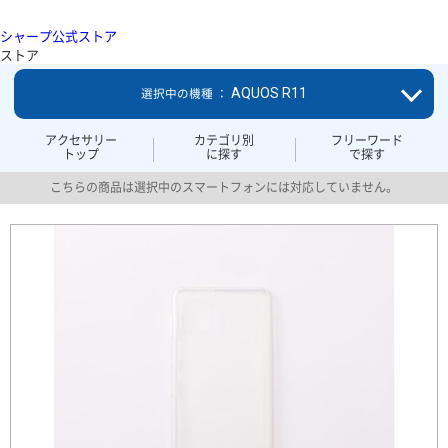
シャープ公式ストア
ストア
AQUOS R11
選択中の機種 ：
アクセサリー
カテゴリ別
フリーワード
トップ
に探す
で探す
こちらの商品は選択中のスマートフォンには対応していません。