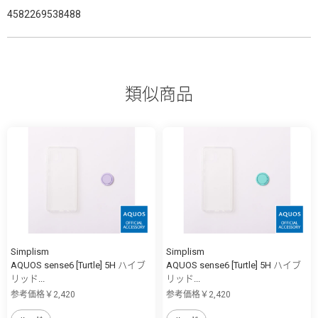
4582269538488
類似商品
Simplism
Simplism
AQUOS sense6 [Turtle] 5H ハイブ
AQUOS sense6 [Turtle] 5H ハイブ
リッド...
リッド...
参考価格￥2,420
参考価格￥2,420