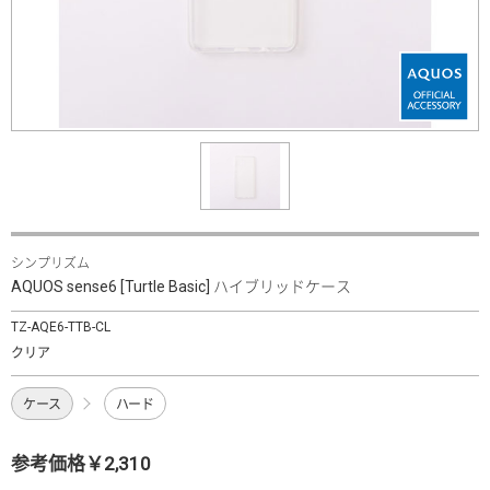
シンプリズム
AQUOS sense6 [Turtle Basic] ハイブリッドケース
TZ-AQE6-TTB-CL
クリア
ケース
ハード
参考価格￥2,310