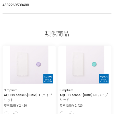
4582269538488
類似商品
Simplism
Simplism
AQUOS sense6 [Turtle] 5H ハイブ
AQUOS sense6 [Turtle] 5H ハイブ
リッド...
リッド...
参考価格￥2,420
参考価格￥2,420