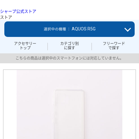
シャープ公式ストア
ストア
AQUOS R5G
選択中の機種 ：
アクセサリー
カテゴリ別
フリーワード
トップ
に探す
で探す
こちらの商品は選択中のスマートフォンには対応していません。