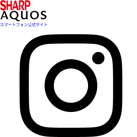
スマートフォン公式サイト