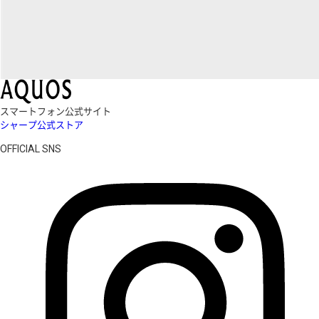
スマートフォン公式サイト
シャープ公式ストア
OFFICIAL SNS