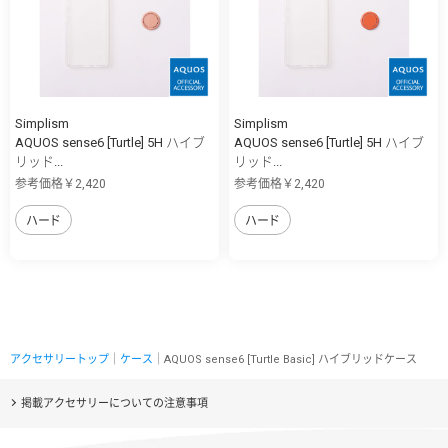
Simplism
Simplism
AQUOS sense6 [Turtle] 5H ハイブ
AQUOS sense6 [Turtle] 5H ハイブ
リッド...
リッド...
参考価格￥2,420
参考価格￥2,420
ハード
ハード
アクセサリートップ
｜
ケース
｜AQUOS sense6 [Turtle Basic] ハイブリッドケース
掲載アクセサリーについての注意事項