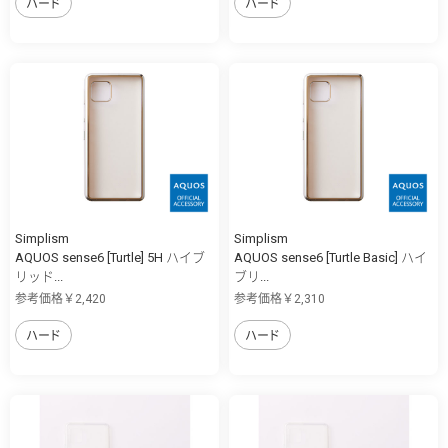
ハード
ハード
Simplism
Simplism
AQUOS sense6 [Turtle] 5H ハイブ
AQUOS sense6 [Turtle Basic] ハイ
リッド...
ブリ...
参考価格￥2,420
参考価格￥2,310
ハード
ハード