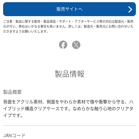
販売サイトへ
ご注意：製品に関する販売・製品保証・サポート・アフターサービス等の対応は製造元・販売
元が行い、弊社はいかなる責任も負いません。詳しくは、製造元・販売元にお問い合わせいた
だきますようお願いいたします。
製品情報
製品概要
背面をアクリル素材、側面をやわらか素材で傷や衝撃から守る、ハ
イブリッド構造クリアケースです。なめらかな触り心地のクリアタ
イプです。
JANコード