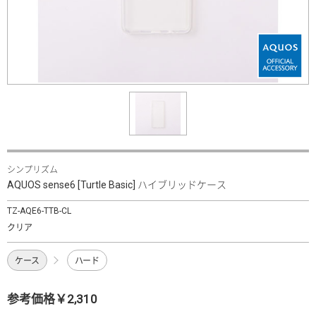
シンプリズム
AQUOS sense6 [Turtle Basic] ハイブリッドケース
TZ-AQE6-TTB-CL
クリア
ケース
ハード
参考価格￥2,310