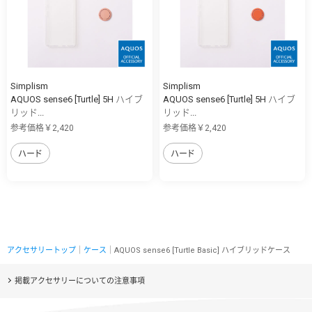
Simplism
Simplism
AQUOS sense6 [Turtle] 5H ハイブ
AQUOS sense6 [Turtle] 5H ハイブ
リッド...
リッド...
参考価格￥2,420
参考価格￥2,420
ハード
ハード
アクセサリートップ
｜
ケース
｜AQUOS sense6 [Turtle Basic] ハイブリッドケース
掲載アクセサリーについての注意事項