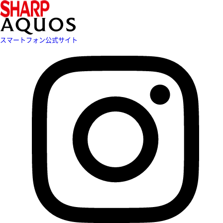
スマートフォン公式サイト