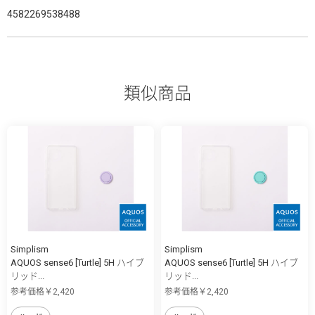
4582269538488
類似商品
Simplism
Simplism
AQUOS sense6 [Turtle] 5H ハイブ
AQUOS sense6 [Turtle] 5H ハイブ
リッド...
リッド...
参考価格￥2,420
参考価格￥2,420