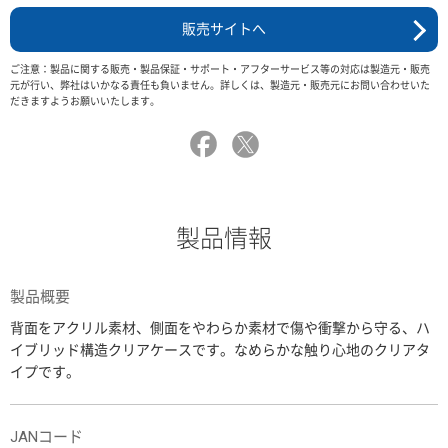
販売サイトへ
ご注意：製品に関する販売・製品保証・サポート・アフターサービス等の対応は製造元・販売
元が行い、弊社はいかなる責任も負いません。詳しくは、製造元・販売元にお問い合わせいた
だきますようお願いいたします。
製品情報
製品概要
背面をアクリル素材、側面をやわらか素材で傷や衝撃から守る、ハ
イブリッド構造クリアケースです。なめらかな触り心地のクリアタ
イプです。
JANコード