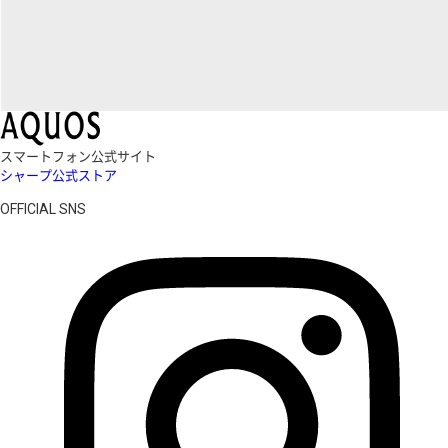
スマートフォン公式サイト
シャープ公式ストア
OFFICIAL SNS