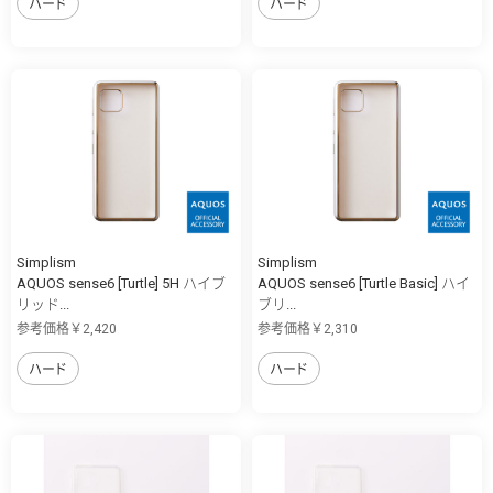
ハード
ハード
Simplism
Simplism
AQUOS sense6 [Turtle] 5H ハイブ
AQUOS sense6 [Turtle Basic] ハイ
リッド...
ブリ...
参考価格￥2,420
参考価格￥2,310
ハード
ハード