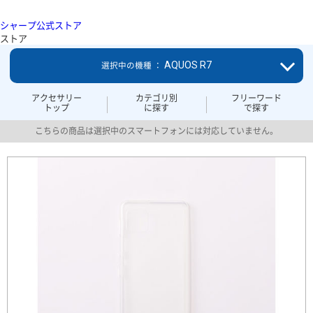
シャープ公式ストア
ストア
AQUOS R7
選択中の機種 ：
アクセサリー
カテゴリ別
フリーワード
トップ
に探す
で探す
こちらの商品は選択中のスマートフォンには対応していません。