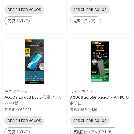
DESIGN FOR AQUOS
DESIGN FOR AQUOS
光沢（グレア）
光沢（グレア）
ラスタバナナ
レイ・アウト
AQUOS zero5G basic 保護フィル
AQUOS zero5G basic/ﾌｨﾙﾑ TPU 反
ム 3D衝...
射防止 ...
参考価格￥2,068
参考価格￥1,430
DESIGN FOR AQUOS
DESIGN FOR AQUOS
光沢（グレア）
反射防止（アンチグレア）