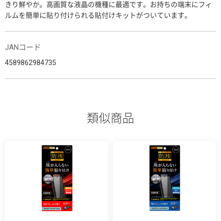
きり鮮やか。高画質な液晶の機種に最適です。お持ちの端末にフィ
ルムを簡単に貼り付けられる貼付けキットがついています。
JANコード
4589862984735
類似商品