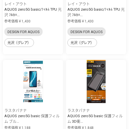
レイ・アウト
レイ・アウト
AQUOS zero5G basic/ﾌｨﾙﾑ TPU 光
AQUOS zero5G basic/ﾌｨﾙﾑ TPU 光
沢 ﾌﾙｶﾊ...
沢 ﾌﾙｶﾊ...
参考価格￥1,430
参考価格￥1,430
DESIGN FOR AQUOS
DESIGN FOR AQUOS
光沢（グレア）
光沢（グレア）
ラスタバナナ
ラスタバナナ
AQUOS zero5G basic 保護フィル
AQUOS zero5G basic 保護フィル
ム ブル...
ム 3D衝...
参考価格￥1,188
参考価格￥1,848