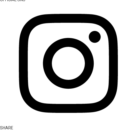
SHARE