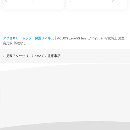
アクセサリートップ
｜
保護フィルム
｜AQUOS zero5G basic/フィルム 指紋防止 薄型
高光沢(防埃なし)
掲載アクセサリーについての注意事項