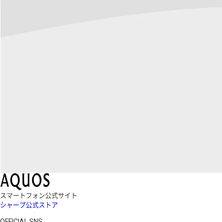
スマートフォン公式サイト
シャープ公式ストア
OFFICIAL SNS