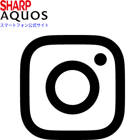
スマートフォン公式サイト